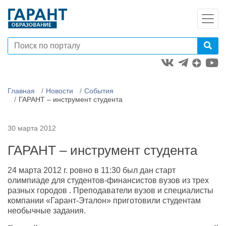
Главная
Новости
События
ГАРАНТ – инструмент студента
30 марта 2012
ГАРАНТ – инструмент студента
24 марта 2012 г. ровно в 11:30 был дан старт
олимпиаде для студентов-финансистов вузов из трех
разных городов . Преподаватели вузов и специалисты
компании «Гарант-Эталон» приготовили студентам
необычные задания.