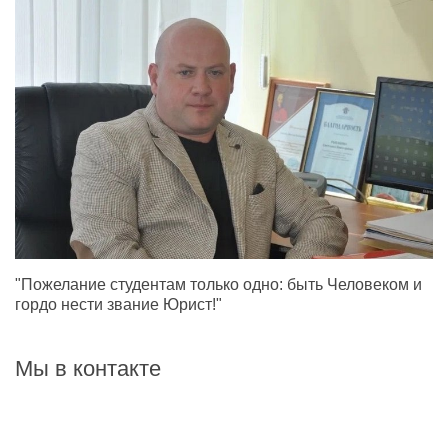
"Пожелание студентам только одно: быть Человеком и
гордо нести звание Юрист!"
Мы в контакте