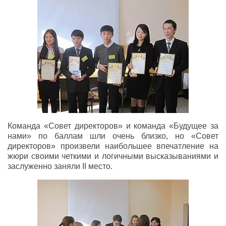
Команда «Совет директоров» и команда «Будущее за
нами» по баллам шли очень близко, но «Совет
директоров» произвели наибольшее впечатление на
жюри своими четкими и логичными высказываниями и
заслуженно заняли II место.