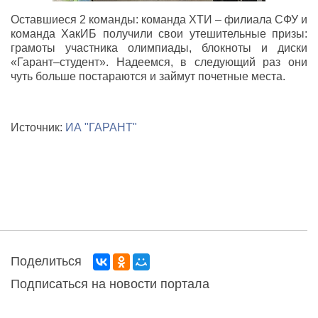
Оставшиеся 2 команды: команда ХТИ – филиала СФУ и
команда ХакИБ получили свои утешительные призы:
грамоты участника олимпиады, блокноты и диски
«Гарант–студент». Надеемся, в следующий раз они
чуть больше постараются и займут почетные места.
Источник:
ИА "ГАРАНТ"
Поделиться
Подписаться на новости портала