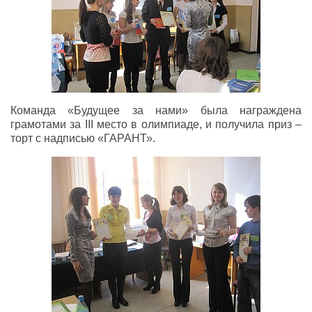
Команда «Будущее за нами» была награждена
грамотами за III место в олимпиаде, и получила приз –
торт с надписью «ГАРАНТ».