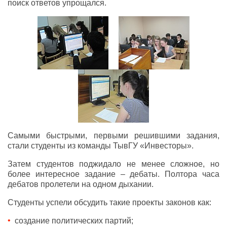
поиск ответов упрощался.
Самыми быстрыми, первыми решившими задания,
стали студенты из команды ТывГУ «Инвесторы».
Затем студентов поджидало не менее сложное, но
более интересное задание – дебаты. Полтора часа
дебатов пролетели на одном дыхании.
Студенты успели обсудить такие проекты законов как:
создание политических партий;