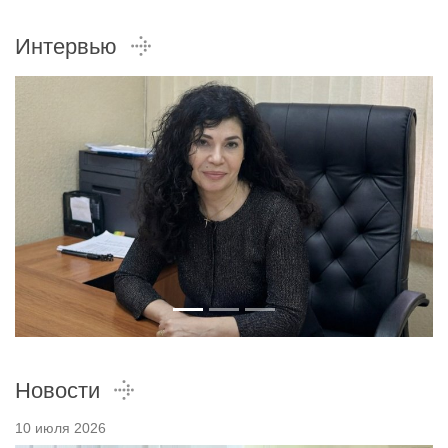
Интервью
Новости
10 июля 2026