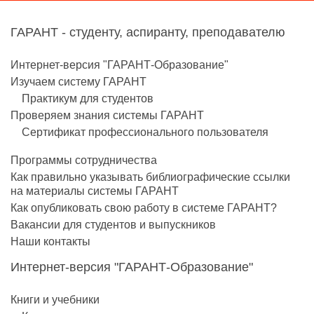
ГАРАНТ - студенту, аспиранту, преподавателю
Интернет-версия "ГАРАНТ-Образование"
Изучаем систему ГАРАНТ
Практикум для студентов
Проверяем знания системы ГАРАНТ
Сертификат профессионального пользователя
Программы сотрудничества
Как правильно указывать библиографические ссылки
на материалы системы ГАРАНТ
Как опубликовать свою работу в системе ГАРАНТ?
Вакансии для студентов и выпускников
Наши контакты
Интернет-версия "ГАРАНТ-Образование"
Книги и учебники