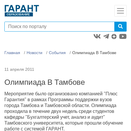
Главная
Новости
События
Олимпиада В Тамбове
11 апреля 2011
Олимпиада В Тамбове
Мероприятие было организовано компанией "Плюс
Гарантия" в рамках Программы поддержки вузов
города Тамбова и Тамбовской области. Олимпиада
проходила в течение двух недель среди студентов
кафедры "Бухгалтерский учет, анализ и аудит"
Тамбовского университета, которые прошли обучение
работе с системой ГАРАНТ.