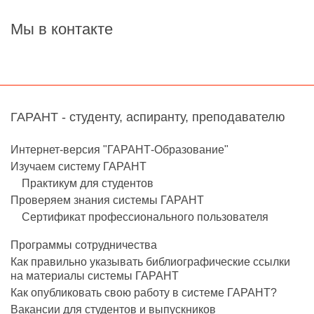
Мы в контакте
ГАРАНТ - студенту, аспиранту, преподавателю
Интернет-версия "ГАРАНТ-Образование"
Изучаем систему ГАРАНТ
Практикум для студентов
Проверяем знания системы ГАРАНТ
Сертификат профессионального пользователя
Программы сотрудничества
Как правильно указывать библиографические ссылки
на материалы системы ГАРАНТ
Как опубликовать свою работу в системе ГАРАНТ?
Вакансии для студентов и выпускников