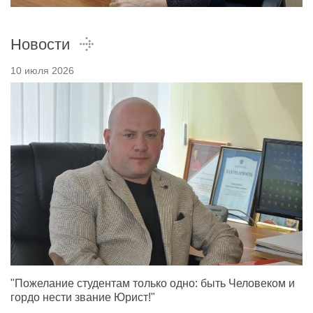
Новости
10 июля 2026
"Пожелание студентам только одно: быть Человеком и
гордо нести звание Юрист!"