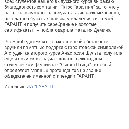
всех студентов нашего выпускного курса выражаю
благодарность компании "Плюс Гарантия" за то, что у
нас есть возможность получать такие важные знания,
бесплатно обучаться навыкам владения системой
ГАРАНТ и получить серебряные и золотые
сертификаты", – поблагодарила Наталия Демина.
Всем победителям в торжественной обстановке
вручили памятные подарки с гарантовской символикой.
А студентка второго курса Анастасия Шульга получила
еще и возможность участвовать в ежегодном
студенческом фестивале "Синяя Птица", который
определяет главных претендентов на звание
обладателей именной стипендии ГАРАНТ.
Источник:
ИА "ГАРАНТ"