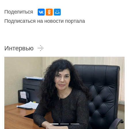
Поделиться
Подписаться на новости портала
Интервью