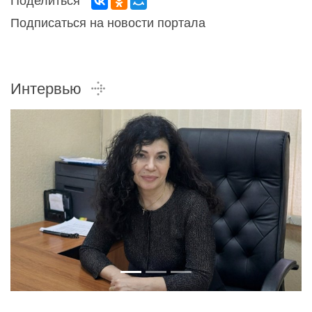
Поделиться
Подписаться на новости портала
Интервью