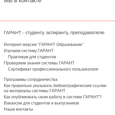
Мы в контакте
ГАРАНТ - студенту, аспиранту, преподавателю
Интернет-версия "ГАРАНТ-Образование"
Изучаем систему ГАРАНТ
Практикум для студентов
Проверяем знания системы ГАРАНТ
Сертификат профессионального пользователя
Программы сотрудничества
Как правильно указывать библиографические ссылки
на материалы системы ГАРАНТ
Как опубликовать свою работу в системе ГАРАНТ?
Вакансии для студентов и выпускников
Наши контакты