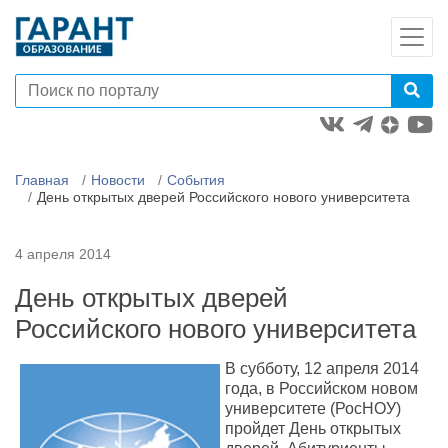
Главная
Новости
События
День открытых дверей Российского нового университета
4 апреля 2014
День открытых дверей
Российского нового университета
В субботу, 12 апреля 2014
года, в Российском новом
университете (РосНОУ)
пройдет День открытых