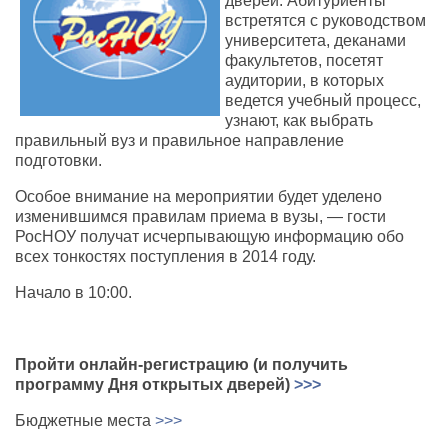
дверей. Абитуриенты
встретятся с руководством
университета, деканами
факультетов, посетят
аудитории, в которых
ведется учебный процесс,
узнают, как выбрать
правильный вуз и правильное направление
подготовки.
Особое внимание на мероприятии будет уделено
изменившимся правилам приема в вузы, — гости
РосНОУ получат исчерпывающую информацию обо
всех тонкостях поступления в 2014 году.
Начало в 10:00.
Пройти онлайн-регистрацию (и получить
программу Дня открытых дверей)
>>>
Бюджетные места
>>>