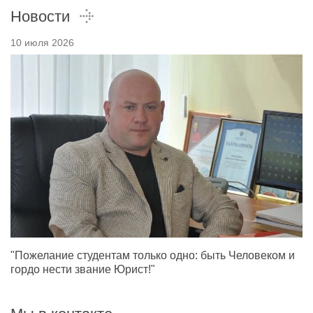
Новости
10 июля 2026
"Пожелание студентам только одно: быть Человеком и
гордо нести звание Юрист!"