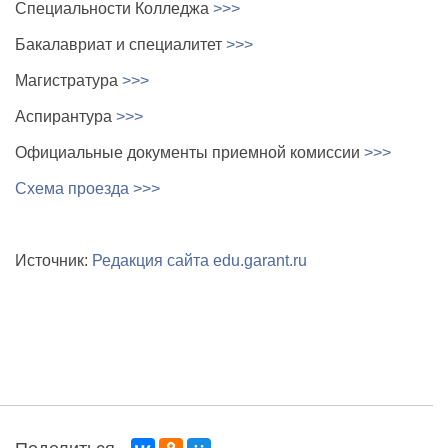
Специальности Колледжа
>>>
Бакалавриат и специалитет
>>>
Магистратура
>>>
Аспирантура
>>>
Официальные документы приемной комиссии
>>>
Схема проезда >>>
Источник:
Редакция сайта edu.garant.ru