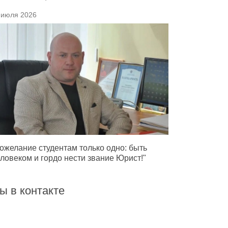
 июля 2026
ожелание студентам только одно: быть
ловеком и гордо нести звание Юрист!"
ы в контакте