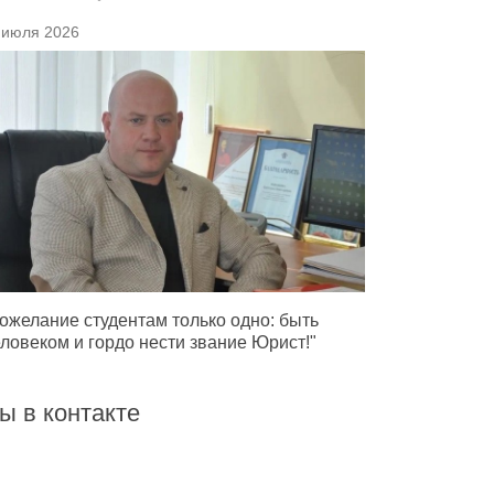
 июля 2026
ожелание студентам только одно: быть
ловеком и гордо нести звание Юрист!"
ы в контакте