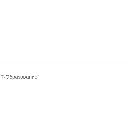
НТ-Образование"