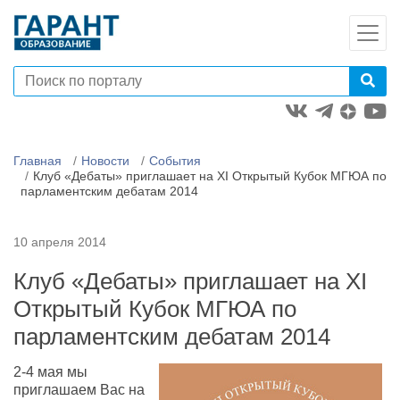
Главная
Новости
События
Клуб «Дебаты» приглашает на XI Открытый Кубок МГЮА по
парламентским дебатам 2014
10 апреля 2014
Клуб «Дебаты» приглашает на XI
Открытый Кубок МГЮА по
парламентским дебатам 2014
2-4 мая мы
приглашаем Вас на