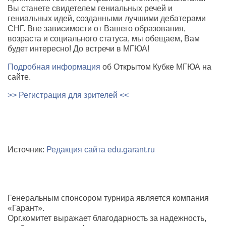
Вы станете свидетелем гениальных речей и
гениальных идей, созданными лучшими дебатерами
СНГ. Вне зависимости от Вашего образования,
возраста и социального статуса, мы обещаем, Вам
будет интересно! До встречи в МГЮА!
Подробная информация
об Открытом Кубке МГЮА на
сайте.
>> Регистрация для зрителей <<
Источник:
Редакция сайта edu.garant.ru
Генеральным спонсором турнира является компания
«Гарант».
Орг.комитет выражает благодарность за надежность,