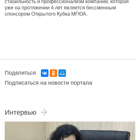
стабильность и профессионализм компании, которая
уже на протяжении 4 лет является бессменным
спонсором Открытого Кубка МГЮА.
Поделиться
Подписаться на новости портала
Интервью