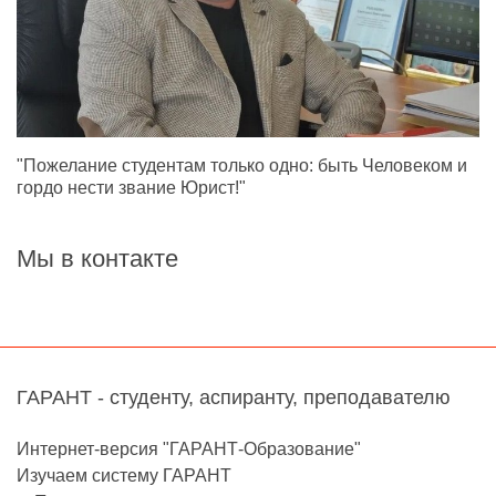
"Пожелание студентам только одно: быть Человеком и
гордо нести звание Юрист!"
Мы в контакте
ГАРАНТ - студенту, аспиранту, преподавателю
Интернет-версия "ГАРАНТ-Образование"
Изучаем систему ГАРАНТ