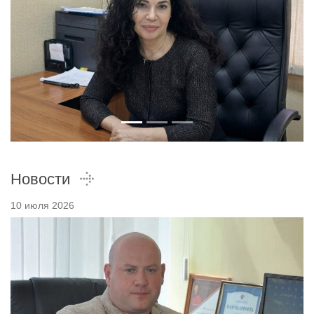
Новости
10 июля 2026