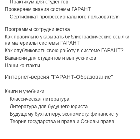
Практикум для студентов
Проверяем знания системы ГАРАНТ
Сертификат профессионального пользователя
Программы сотрудничества
Как правильно указывать библиографические ссылки
на материалы системы ГАРАНТ
Как опубликовать свою работу в системе ГАРАНТ?
Вакансии для студентов и выпускников
Наши контакты
Интернет-версия "ГАРАНТ-Образование"
Книги и учебники
Классическая литература
Литература для будущего юриста
Будущему бухгалтеру, экономисту, финансисту
Теория государства и права и Основы права