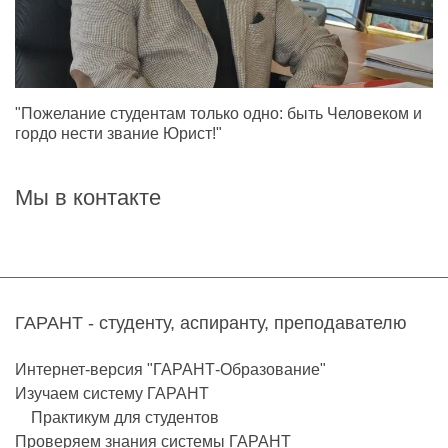
"Пожелание студентам только одно: быть Человеком и
гордо нести звание Юрист!"
Мы в контакте
ГАРАНТ - студенту, аспиранту, преподавателю
Интернет-версия "ГАРАНТ-Образование"
Изучаем систему ГАРАНТ
Практикум для студентов
Проверяем знания системы ГАРАНТ