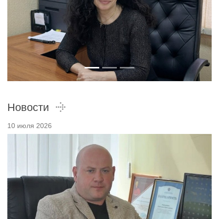
Новости
10 июля 2026