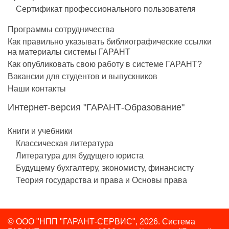
Сертификат профессионального пользователя
Программы сотрудничества
Как правильно указывать библиографические ссылки
на материалы системы ГАРАНТ
Как опубликовать свою работу в системе ГАРАНТ?
Вакансии для студентов и выпускников
Наши контакты
Интернет-версия "ГАРАНТ-Образование"
Книги и учебники
Классическая литература
Литература для будущего юриста
Будущему бухгалтеру, экономисту, финансисту
Теория государства и права и Основы права
© ООО "НПП "ГАРАНТ-СЕРВИС", 2026. Система