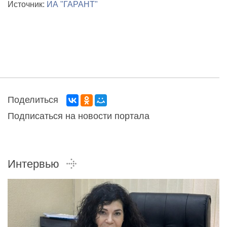
Источник:
ИА "ГАРАНТ"
Поделиться
Подписаться на новости портала
Интервью