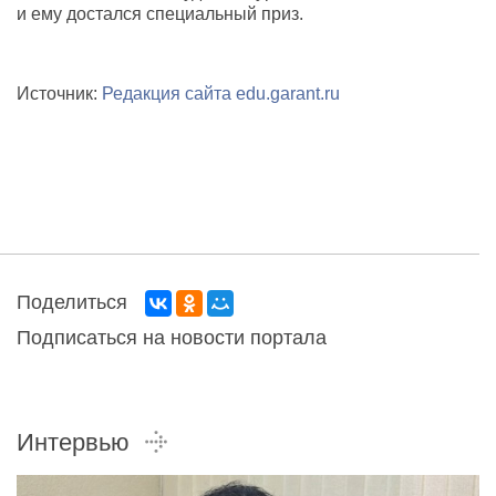
и ему достался специальный приз.
Источник:
Редакция сайта edu.garant.ru
Поделиться
Подписаться на новости портала
Интервью