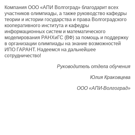
Компания ООО «АПИ Волгоград» благодарит всех
участников олимпиады, а также руководство кафедры
теории и истории государства и права Волгоградского
кооперативного института и кафедры
информационных систем и математического
моделирования РАНХиГС (ВФ) за помощь и поддержку
в организации олимпиады на знание возможностей
ИПО ГАРАНТ. Надеемся на дальнейшее
сотрудничество!
Руководитель отдела обучения
Юлия Краковцева
ООО «АПИ-Волгоград»