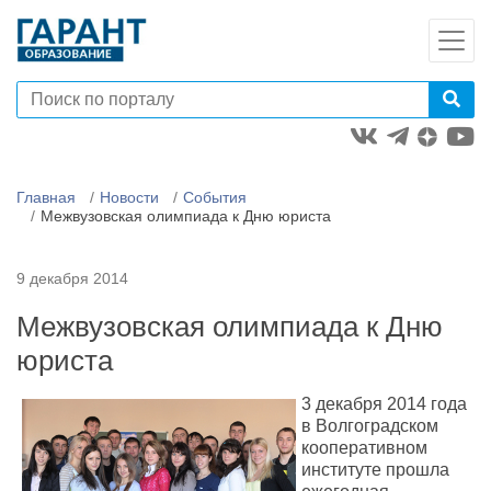
Главная
Новости
События
Межвузовская олимпиада к Дню юриста
9 декабря 2014
Межвузовская олимпиада к Дню
юриста
3 декабря 2014 года
в Волгоградском
кооперативном
институте прошла