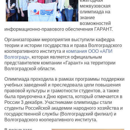
ежегодная
межвузовская
олимпиада на
знание
возможностей
информационно-правового обеспечения ГАРАНТ.
Организаторами мероприятия выступили кафедра
теории и истории государства и права Волгоградского
кооперативного института и
компания ООО «АПИ
Волгоград»
, которая является официальным
представителем компании «Гарант» на территории
Волгоградской области.
Олимпиада проходила в рамках программы поддержки
учебных заведений и преследовала цели повышения
правовой культуры и грамотности студентов, а также
была приурочена к Дню юриста, который отмечается в
России 3 декабря. Участниками олимпиады стали
студенты Российской академии народного хозяйства и
государственной службы (Волгоградский филиал) и
Волгоградского кооперативного института.