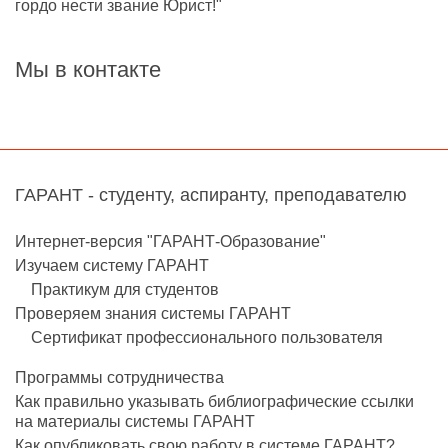
гордо нести звание Юрист!"
Мы в контакте
ГАРАНТ - студенту, аспиранту, преподавателю
Интернет-версия "ГАРАНТ-Образование"
Изучаем систему ГАРАНТ
Практикум для студентов
Проверяем знания системы ГАРАНТ
Сертификат профессионального пользователя
Программы сотрудничества
Как правильно указывать библиографические ссылки
на материалы системы ГАРАНТ
Как опубликовать свою работу в системе ГАРАНТ?