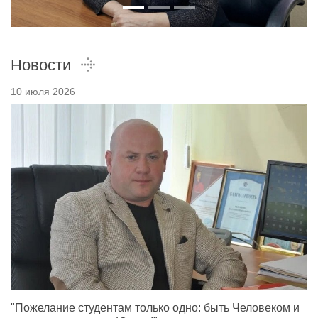
Новости
10 июля 2026
"Пожелание студентам только одно: быть Человеком и