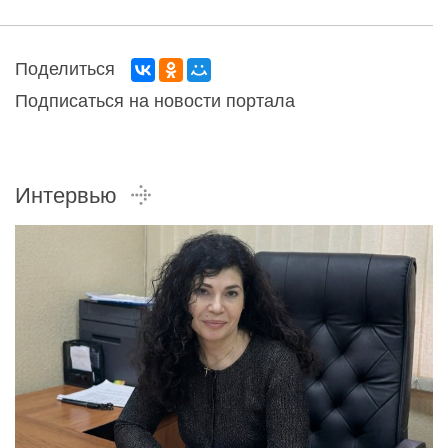
Поделиться
Подписаться на новости портала
Интервью