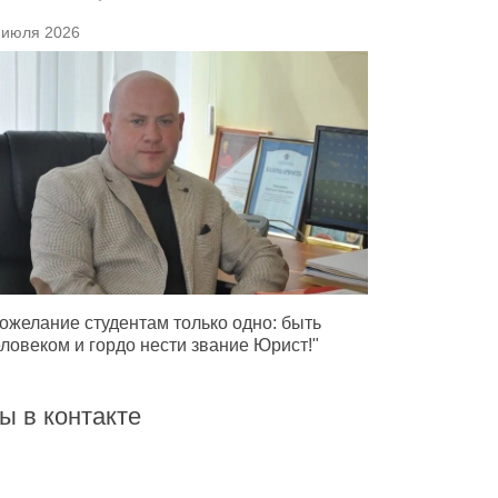
 июля 2026
ожелание студентам только одно: быть
ловеком и гордо нести звание Юрист!"
ы в контакте