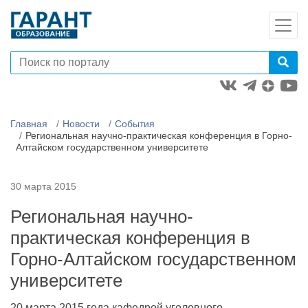
Главная
Новости
События
Региональная научно-практическая конференция в Горно-
Алтайском государственном университете
30 марта 2015
Региональная научно-
практическая конференция в
Горно-Алтайском государственном
университете
20 марта 2015 года кафедрой уголовного,