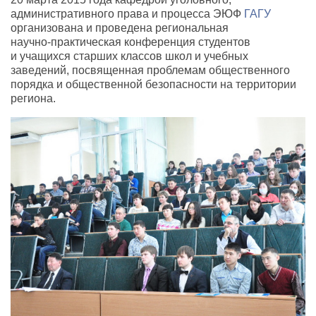
административного права и процесса ЭЮФ
ГАГУ
организована и проведена региональная
научно-практическая
конференция студентов
и учащихся старших классов школ и учебных
заведений, посвященная проблемам общественного
порядка и общественной безопасности на территории
региона.