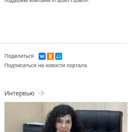
поддержке компании
«Гарант-Право»
.
Поделиться
Подписаться на новости портала
Интервью