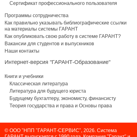
Сертификат профессионального пользователя
Программы сотрудничества
Как правильно указывать библиографические ссылки
на материалы системы ГАРАНТ
Как опубликовать свою работу в системе ГАРАНТ?
Вакансии для студентов и выпускников
Наши контакты
Интернет-версия "ГАРАНТ-Образование"
Книги и учебники
Классическая литература
Литература для будущего юриста
Будущему бухгалтеру, экономисту, финансисту
Теория государства и права и Основы права
© ООО "НПП "ГАРАНТ-СЕРВИС", 2026. Система
ГАРАНТ выпускается с 1990 года.
Компания "Гарант" и