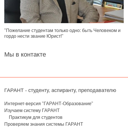
"Пожелание студентам только одно: быть Человеком и
гордо нести звание Юрист!"
Мы в контакте
ГАРАНТ - студенту, аспиранту, преподавателю
Интернет-версия "ГАРАНТ-Образование"
Изучаем систему ГАРАНТ
Практикум для студентов
Проверяем знания системы ГАРАНТ