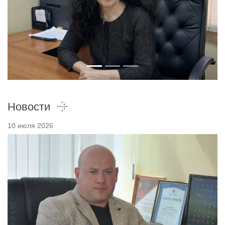
Новости
10 июля 2026