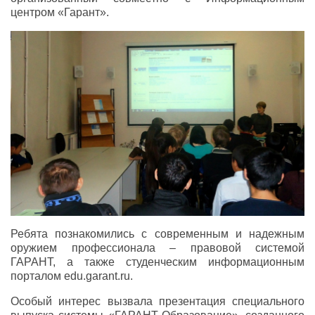
центром «Гарант».
Ребята познакомились с современным и надежным
оружием профессионала – правовой системой
ГАРАНТ, а также студенческим информационным
порталом edu.garant.ru.
Особый интерес вызвала презентация специального