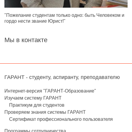
"Пожелание студентам только одно: быть Человеком и
гордо нести звание Юрист!"
Мы в контакте
ГАРАНТ - студенту, аспиранту, преподавателю
Интернет-версия "ГАРАНТ-Образование"
Изучаем систему ГАРАНТ
Практикум для студентов
Проверяем знания системы ГАРАНТ
Сертификат профессионального пользователя
Программы сотрудничества