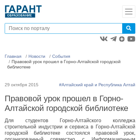
Главная
Новости
События
Правовой урок прошел в Горно-Алтайской городской
библиотеке
29 октября 2015
#Алтайский край и Республика Алтай
Правовой урок прошел в Горно-
Алтайской городской библиотеке
Для студентов Горно-Алтайского колледжа
строительной индустрии и сервиса в Горно-Алтайской
городской библиотеке состоялся правовой урок,
организованный совместно с Информационным