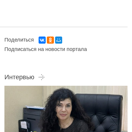
Поделиться
Подписаться на новости портала
Интервью