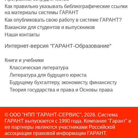
Как правильно указывать библиографические ссылки
на материалы системы ГАРАНТ
Как опубликовать свою работу в системе ГАРАНТ?
Вакансии для студентов и выпускников
Наши контакты
Интернет-версия "ГАРАНТ-Образование"
Книги и учебники
Классическая литература
Литература для будущего юриста
Будущему бухгалтеру, экономисту, финансисту
Теория государства и права и Основы права
© ООО "НПП "ГАРАНТ-СЕРВИС", 2026. Система
ГАРАНТ выпускается с 1990 года.
Компания "Гарант" и
ее партнеры являются участниками Российской
ассоциации правовой информации ГАРАНТ.