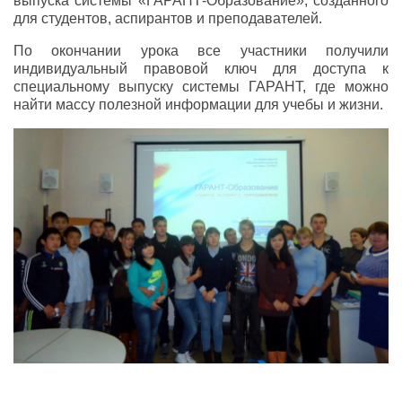
выпуска системы «ГАРАНТ-Образование», созданного
для студентов, аспирантов и преподавателей.
По окончании урока все участники получили
индивидуальный правовой ключ для доступа к
специальному выпуску системы ГАРАНТ, где можно
найти массу полезной информации для учебы и жизни.