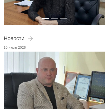
Новости
10 июля 2026