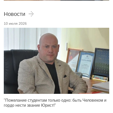
Новости
10 июля 2026
"Пожелание студентам только одно: быть Человеком и
гордо нести звание Юрист!"