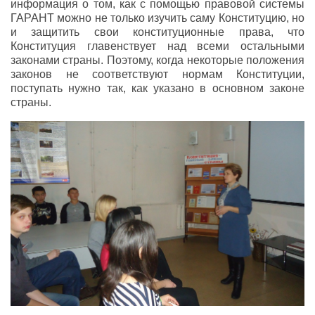
информация о том, как с помощью правовой системы
ГАРАНТ можно не только изучить саму Конституцию, но
и защитить свои конституционные права, что
Конституция главенствует над всеми остальными
законами страны. Поэтому, когда некоторые положения
законов не соответствуют нормам Конституции,
поступать нужно так, как указано в основном законе
страны.