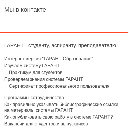
Мы в контакте
ГАРАНТ - студенту, аспиранту, преподавателю
Интернет-версия "ГАРАНТ-Образование"
Изучаем систему ГАРАНТ
Практикум для студентов
Проверяем знания системы ГАРАНТ
Сертификат профессионального пользователя
Программы сотрудничества
Как правильно указывать библиографические ссылки
на материалы системы ГАРАНТ
Как опубликовать свою работу в системе ГАРАНТ?
Вакансии для студентов и выпускников