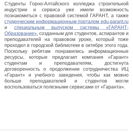
Студенты Горно-Алтайского колледжа строительной
индустрии и сервиса уже имели возможность
познакомиться с правовой системой ГАРАНТ, а также
студенческим информационным порталом edu.garant.ru
и
специальным выпуском системы «ГАРАНТ-
Образование»
, созданным для студентов, аспирантов и
преподавателей на правовом уроке, который тоже
проходил в городской библиотеке в октябре этого года.
Поскольку ребятам понравились информационные
ресурсы, которые предлагает компания «Гарант»
студентам и преподавателям, достигнута
договоренность о продолжении сотрудничества ИЦ
«Гарант» и учебного заведения, чтобы как можно
больше преподавателей и студентов могли
воспользоваться полезными сервисами от «Гаранта».