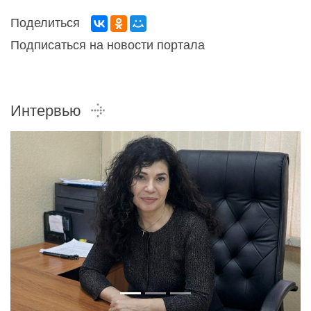
Поделиться
Подписаться на новости портала
Интервью