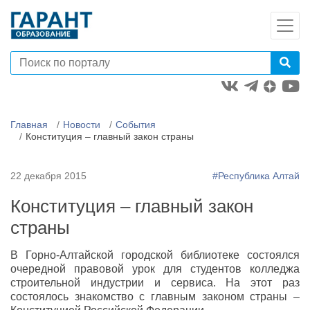
Главная
Новости
События
Конституция – главный закон страны
22 декабря 2015
#Республика Алтай
Конституция – главный закон
страны
В Горно-Алтайской городской библиотеке состоялся
очередной правовой урок для студентов колледжа
строительной индустрии и сервиса. На этот раз
состоялось знакомство с главным законом страны –