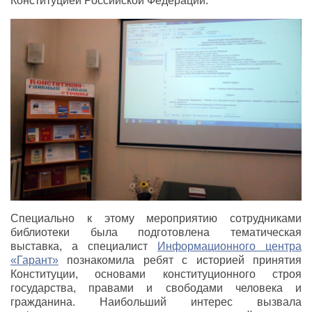
Конституцией Российской Федерации.
Специально к этому мероприятию сотрудниками
библиотеки была подготовлена тематическая
выставка, а специалист
Информационного центра
«Гарант»
познакомила ребят с историей принятия
Конституции, основами конституционного строя
государства, правами и свободами человека и
гражданина. Наибольший интерес вызвала