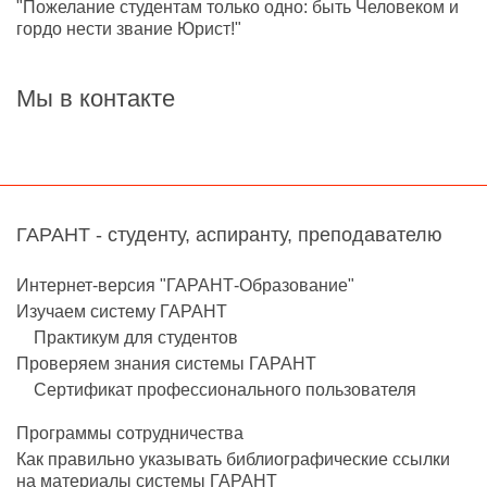
"Пожелание студентам только одно: быть Человеком и
гордо нести звание Юрист!"
Мы в контакте
ГАРАНТ - студенту, аспиранту, преподавателю
Интернет-версия "ГАРАНТ-Образование"
Изучаем систему ГАРАНТ
Практикум для студентов
Проверяем знания системы ГАРАНТ
Сертификат профессионального пользователя
Программы сотрудничества
Как правильно указывать библиографические ссылки
на материалы системы ГАРАНТ