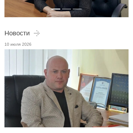
Новости
10 июля 2026