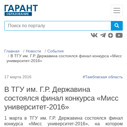
Главная
Новости
События
В ТГУ им. Г.Р. Державина состоялся финал конкурса «Мисс
университет-2016»
17 марта 2016
#Тамбовская область
В ТГУ им. Г.Р. Державина
состоялся финал конкурса «Мисс
университет-2016»
1 марта в ТГУ им. Г.Р. Державина состоялся финал
конкурса «Мисс университет-2016», на котором