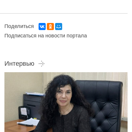
Поделиться
Подписаться на новости портала
Интервью