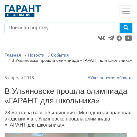
Главная
Новости
События
В Ульяновске прошла олимпиада «ГАРАНТ для школьника»
5 апреля 2016
#Ульяновская область
В Ульяновске прошла олимпиада
«ГАРАНТ для школьника»
28 марта на базе объединения «Молодежная правовая
академия» в г. Ульяновске прошла олимпиада
«ГАРАНТ для школьника».