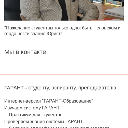
"Пожелание студентам только одно: быть Человеком и
гордо нести звание Юрист!"
Мы в контакте
ГАРАНТ - студенту, аспиранту, преподавателю
Интернет-версия "ГАРАНТ-Образование"
Изучаем систему ГАРАНТ
Практикум для студентов
Проверяем знания системы ГАРАНТ