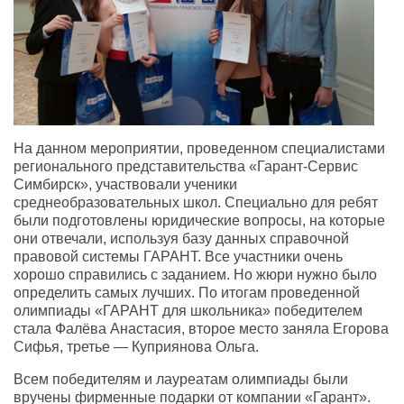
На данном мероприятии, проведенном специалистами
регионального представительства «
Гарант-Сервис
Симбирск», участвовали ученики
среднеобразовательных школ. Специально для ребят
были подготовлены юридические вопросы, на которые
они отвечали, используя базу данных справочной
правовой системы ГАРАНТ. Все участники очень
хорошо справились с заданием. Но жюри нужно было
определить самых лучших. По итогам проведенной
олимпиады «ГАРАНТ для школьника» победителем
стала Фалёва Анастасия, второе место заняла Егорова
Сифья, третье — Куприянова Ольга.
Всем победителям и лауреатам олимпиады были
вручены фирменные подарки от компании «Гарант».