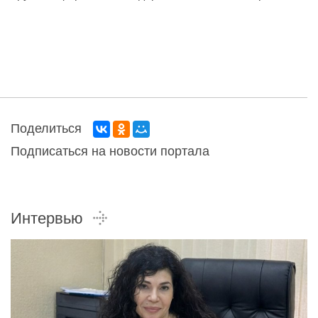
Поделиться
Подписаться на новости портала
Интервью