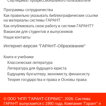
Сертификат профессионального пользователя
Программы сотрудничества
Как правильно указывать библиографические ссылки
на материалы системы ГАРАНТ
Как опубликовать свою работу в системе ГАРАНТ?
Вакансии для студентов и выпускников
Наши контакты
Интернет-версия "ГАРАНТ-Образование"
Книги и учебники
Классическая литература
Литература для будущего юриста
Будущему бухгалтеру, экономисту, финансисту
Теория государства и права и Основы права
© ООО "НПП "ГАРАНТ-СЕРВИС", 2026. Система
ГАРАНТ выпускается с 1990 года.
Компания "Гарант" и