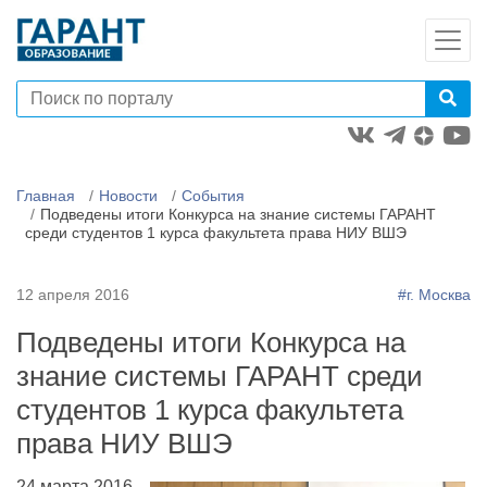
Главная
Новости
События
Подведены итоги Конкурса на знание системы ГАРАНТ
среди студентов 1 курса факультета права НИУ ВШЭ
12 апреля 2016
#г. Москва
Подведены итоги Конкурса на
знание системы ГАРАНТ среди
студентов 1 курса факультета
права НИУ ВШЭ
24 марта 2016