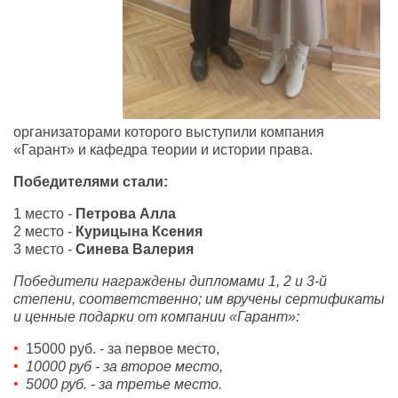
организаторами которого выступили компания
«Гарант» и кафедра теории и истории права.
Победителями стали:
1 место -
Петрова Алла
2 место -
Курицына Ксения
3 место -
Синева Валерия
Победители награждены дипломами 1, 2 и 3-й
степени, соответственно; им вручены сертификаты
и ценные подарки от компании «Гарант»:
15000 руб. - за первое место,
10000 руб - за второе место,
5000 руб. - за третье место.