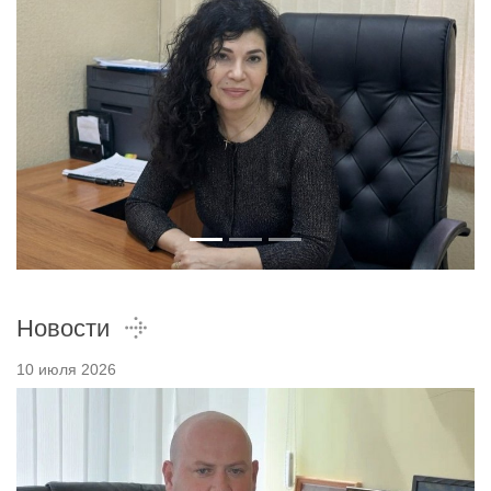
Новости
10 июля 2026