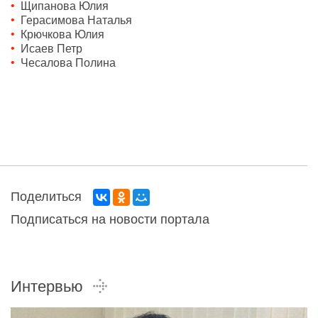
Щипанова Юлия
Герасимова Наталья
Крючкова Юлия
Исаев Петр
Чесалова Полина
Поделиться
Подписаться на новости портала
Интервью