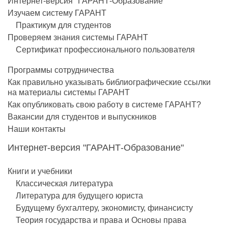
Интернет-версия "ГАРАНТ-Образование"
Изучаем систему ГАРАНТ
Практикум для студентов
Проверяем знания системы ГАРАНТ
Сертификат профессионального пользователя
Программы сотрудничества
Как правильно указывать библиографические ссылки
на материалы системы ГАРАНТ
Как опубликовать свою работу в системе ГАРАНТ?
Вакансии для студентов и выпускников
Наши контакты
Интернет-версия "ГАРАНТ-Образование"
Книги и учебники
Классическая литература
Литература для будущего юриста
Будущему бухгалтеру, экономисту, финансисту
Теория государства и права и Основы права