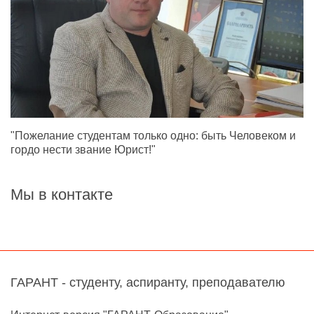
"Пожелание студентам только одно: быть Человеком и
гордо нести звание Юрист!"
Мы в контакте
ГАРАНТ - студенту, аспиранту, преподавателю