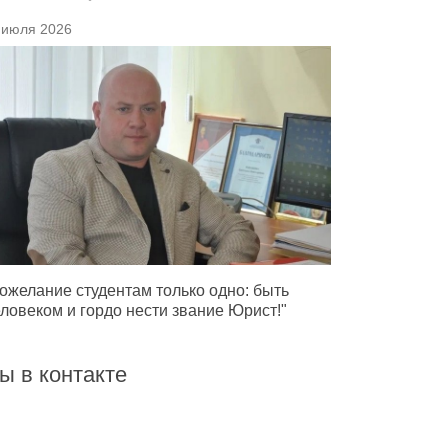
 июля 2026
ожелание студентам только одно: быть
ловеком и гордо нести звание Юрист!"
ы в контакте