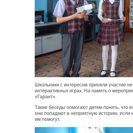
Школьники с интересом приняли участие не 
интерактивных играх. На память о меропри
«Гарант».
Такие беседы помогают детям понять, что е
они попадают в неприятную историю, если и
им помогут.