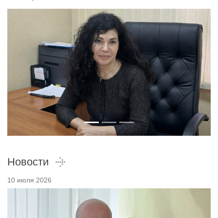
Новости
10 июля 2026