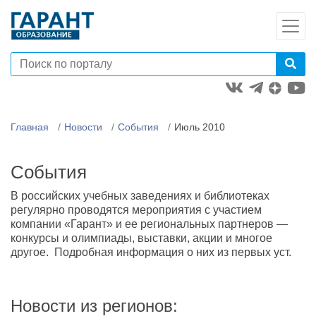
Главная
Новости
События
Июль 2010
События
В российских учебных заведениях и библиотеках
регулярно проводятся мероприятия с участием
компании «Гарант» и ее региональных партнеров —
конкурсы и олимпиады, выставки, акции и многое
другое. Подробная информация о них из первых уст.
Новости из регионов: