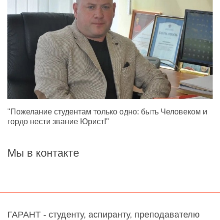
"Пожелание студентам только одно: быть Человеком и
гордо нести звание Юрист!"
Мы в контакте
ГАРАНТ - студенту, аспиранту, преподавателю