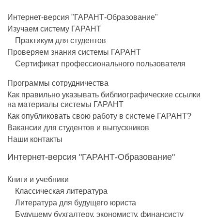
Интернет-версия "ГАРАНТ-Образование"
Изучаем систему ГАРАНТ
Практикум для студентов
Проверяем знания системы ГАРАНТ
Сертификат профессионального пользователя
Программы сотрудничества
Как правильно указывать библиографические ссылки
на материалы системы ГАРАНТ
Как опубликовать свою работу в системе ГАРАНТ?
Вакансии для студентов и выпускников
Наши контакты
Интернет-версия "ГАРАНТ-Образование"
Книги и учебники
Классическая литература
Литература для будущего юриста
Будущему бухгалтеру, экономисту, финансисту