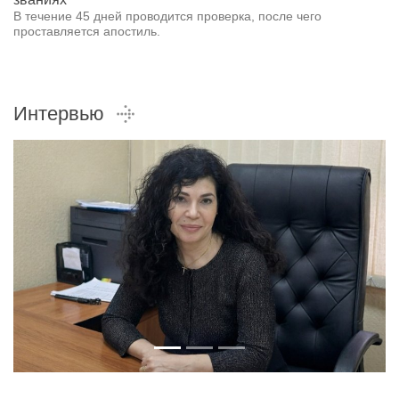
В течение 45 дней проводится проверка, после чего
проставляется апостиль.
Интервью