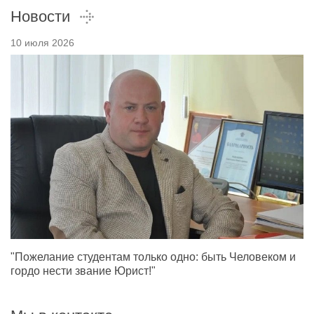
Новости
10 июля 2026
"Пожелание студентам только одно: быть Человеком и
гордо нести звание Юрист!"