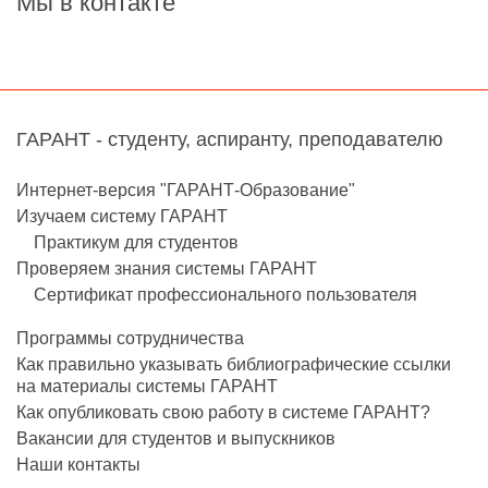
Мы в контакте
ГАРАНТ - студенту, аспиранту, преподавателю
Интернет-версия "ГАРАНТ-Образование"
Изучаем систему ГАРАНТ
Практикум для студентов
Проверяем знания системы ГАРАНТ
Сертификат профессионального пользователя
Программы сотрудничества
Как правильно указывать библиографические ссылки
на материалы системы ГАРАНТ
Как опубликовать свою работу в системе ГАРАНТ?
Вакансии для студентов и выпускников
Наши контакты