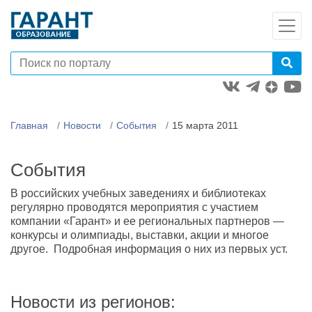
Главная
Новости
События
15 марта 2011
События
В российских учебных заведениях и библиотеках
регулярно проводятся мероприятия с участием
компании «Гарант» и ее региональных партнеров —
конкурсы и олимпиады, выставки, акции и многое
другое. Подробная информация о них из первых уст.
Новости из регионов: