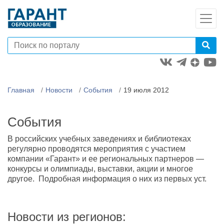
Главная
Новости
События
19 июля 2012
События
В российских учебных заведениях и библиотеках
регулярно проводятся мероприятия с участием
компании «Гарант» и ее региональных партнеров —
конкурсы и олимпиады, выставки, акции и многое
другое. Подробная информация о них из первых уст.
Новости из регионов: