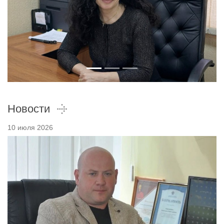
Новости
10 июля 2026