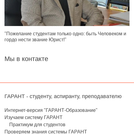
"Пожелание студентам только одно: быть Человеком и
гордо нести звание Юрист!"
Мы в контакте
ГАРАНТ - студенту, аспиранту, преподавателю
Интернет-версия "ГАРАНТ-Образование"
Изучаем систему ГАРАНТ
Практикум для студентов
Проверяем знания системы ГАРАНТ