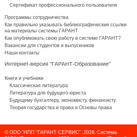
Сертификат профессионального пользователя
Программы сотрудничества
Как правильно указывать библиографические ссылки
на материалы системы ГАРАНТ
Как опубликовать свою работу в системе ГАРАНТ?
Вакансии для студентов и выпускников
Наши контакты
Интернет-версия "ГАРАНТ-Образование"
Книги и учебники
Классическая литература
Литература для будущего юриста
Будущему бухгалтеру, экономисту, финансисту
Теория государства и права и Основы права
© ООО "НПП "ГАРАНТ-СЕРВИС", 2026. Система