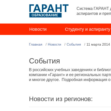
Система ГАРАНТ д
аспирантов и пре
Новости
Студенту и аспиранту
Главная
Новости
События
11 марта 2014
События
В российских учебных заведениях и библио
компании «Гарант» и ее региональных парт
и многое другое. Подробная информация о н
Новости из регионов: