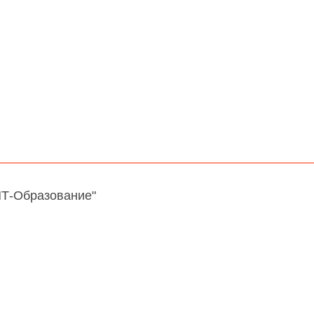
НТ-Образование"