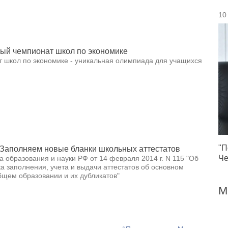
10
ый чемпионат школ по экономике
 школ по экономике - уникальная олимпиада для учащихся
"П
Заполняем новые бланки школьных аттестатов
Че
 образования и науки РФ от 14 февраля 2014 г. N 115 "Об
а заполнения, учета и выдачи аттестатов об основном
щем образовании и их дубликатов"
М