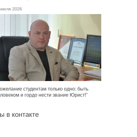
 июля 2026
ожелание студентам только одно: быть
ловеком и гордо нести звание Юрист!"
ы в контакте