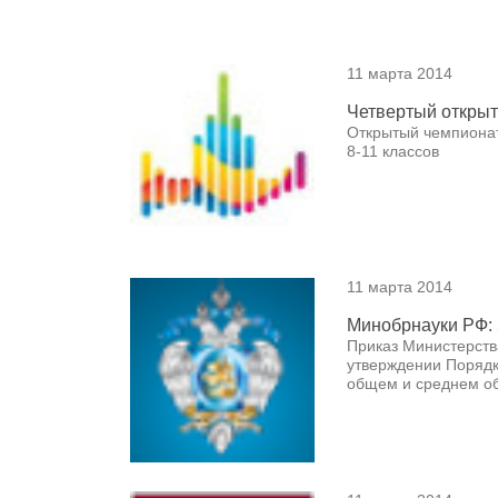
11 марта 2014
Четвертый открыт
Открытый чемпионат
8-11 классов
11 марта 2014
Минобрнауки РФ: 
Приказ Министерства
утверждении Порядк
общем и среднем об