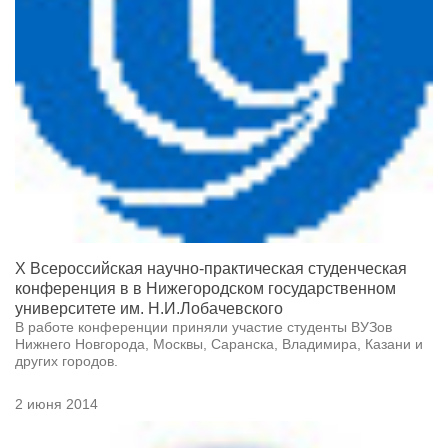
X Всероссийская научно-практическая студенческая
конференция в в Нижегородском государственном
университете им. Н.И.Лобачевского
В работе конференции приняли участие студенты ВУЗов
Нижнего Новгорода, Москвы, Саранска, Владимира, Казани и
других городов.
2 июня 2014