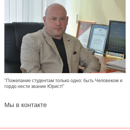
"Пожелание студентам только одно: быть Человеком и
гордо нести звание Юрист!"
Мы в контакте