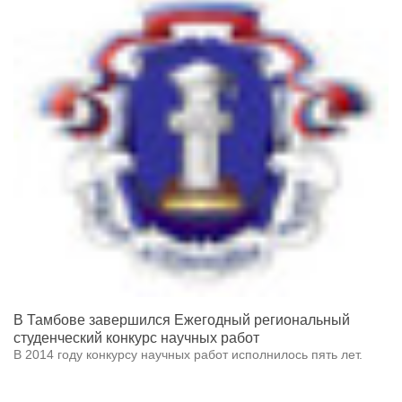
В Тамбове завершился Ежегодный региональный
студенческий конкурс научных работ
В 2014 году конкурсу научных работ исполнилось пять лет.