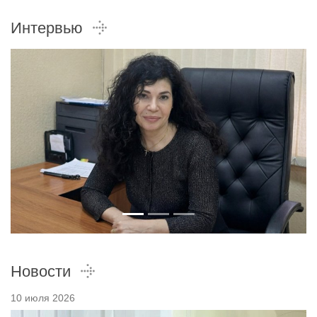
Интервью
Новости
10 июля 2026