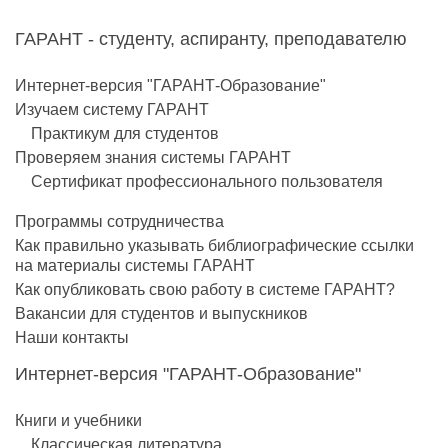
ГАРАНТ - студенту, аспиранту, преподавателю
Интернет-версия "ГАРАНТ-Образование"
Изучаем систему ГАРАНТ
Практикум для студентов
Проверяем знания системы ГАРАНТ
Сертификат профессионального пользователя
Программы сотрудничества
Как правильно указывать библиографические ссылки
на материалы системы ГАРАНТ
Как опубликовать свою работу в системе ГАРАНТ?
Вакансии для студентов и выпускников
Наши контакты
Интернет-версия "ГАРАНТ-Образование"
Книги и учебники
Классическая литература