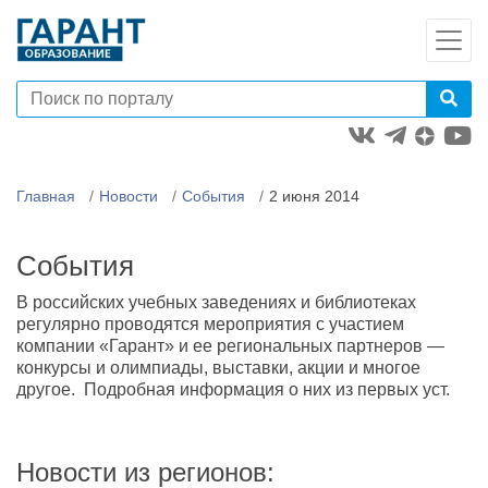
Главная
Новости
События
2 июня 2014
События
В российских учебных заведениях и библиотеках
регулярно проводятся мероприятия с участием
компании «Гарант» и ее региональных партнеров —
конкурсы и олимпиады, выставки, акции и многое
другое. Подробная информация о них из первых уст.
Новости из регионов: