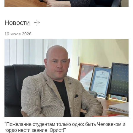
Новости
10 июля 2026
"Пожелание студентам только одно: быть Человеком и
гордо нести звание Юрист!"