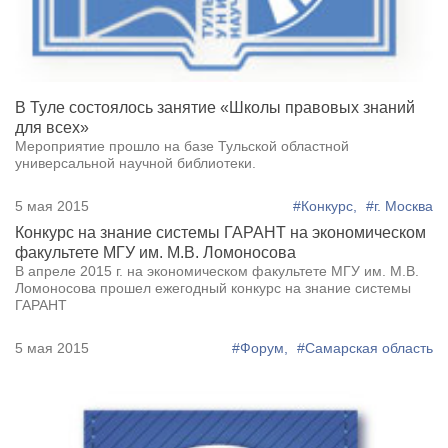
В Туле состоялось занятие «Школы правовых знаний
для всех»
Мероприятие прошло на базе Тульской областной
универсальной научной библиотеки.
5 мая 2015
#Конкурс,
#г. Москва
Конкурс на знание системы ГАРАНТ на экономическом
факультете МГУ им. М.В. Ломоносова
В апреле 2015 г. на экономическом факультете МГУ им. М.В.
Ломоносова прошел ежегодный конкурс на знание системы
ГАРАНТ
5 мая 2015
#Форум,
#Самарская область