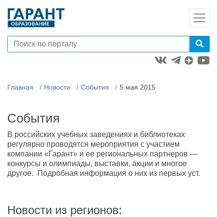
Главная
Новости
События
5 мая 2015
События
В российских учебных заведениях и библиотеках
регулярно проводятся мероприятия с участием
компании «Гарант» и ее региональных партнеров —
конкурсы и олимпиады, выставки, акции и многое
другое. Подробная информация о них из первых уст.
Новости из регионов: