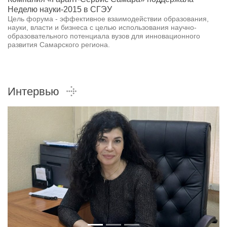
Неделю науки-2015 в СГЭУ
Цель форума - эффективное взаимодействии образования,
науки, власти и бизнеса с целью использования научно-
образовательного потенциала вузов для инновационного
развития Самарского региона.
Интервью