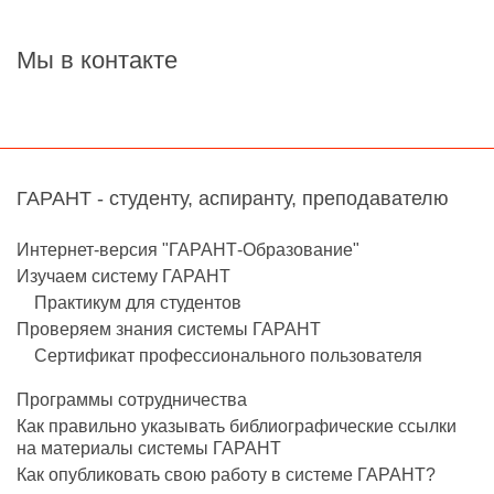
Мы в контакте
ГАРАНТ - студенту, аспиранту, преподавателю
Интернет-версия "ГАРАНТ-Образование"
Изучаем систему ГАРАНТ
Практикум для студентов
Проверяем знания системы ГАРАНТ
Сертификат профессионального пользователя
Программы сотрудничества
Как правильно указывать библиографические ссылки
на материалы системы ГАРАНТ
Как опубликовать свою работу в системе ГАРАНТ?