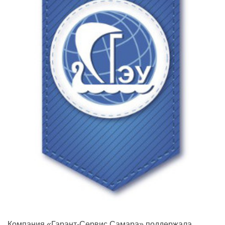
Компания «Гарант-Сервис Самара» поддержала