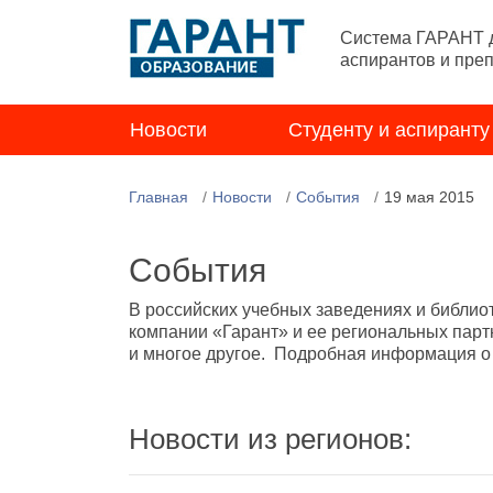
Система ГАРАНТ д
аспирантов и пре
Новости
Студенту и аспиранту
Главная
Новости
События
19 мая 2015
События
В российских учебных заведениях и библио
компании «Гарант» и ее региональных парт
и многое другое. Подробная информация о н
Новости из регионов: