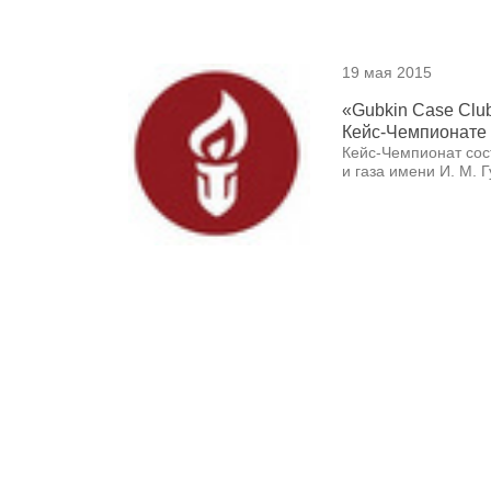
19 мая 2015
«Gubkin Case Clu
Кейс-Чемпионате
Кейс-Чемпионат сос
и газа имени И. М. 