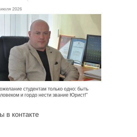
 июля 2026
ожелание студентам только одно: быть
ловеком и гордо нести звание Юрист!"
ы в контакте