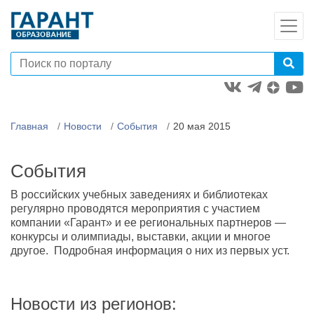
Главная
Новости
События
20 мая 2015
События
В российских учебных заведениях и библиотеках
регулярно проводятся мероприятия с участием
компании «Гарант» и ее региональных партнеров —
конкурсы и олимпиады, выставки, акции и многое
другое. Подробная информация о них из первых уст.
Новости из регионов: