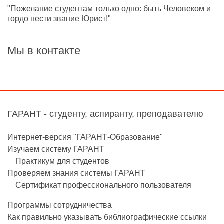
"Пожелание студентам только одно: быть Человеком и
гордо нести звание Юрист!"
Мы в контакте
ГАРАНТ - студенту, аспиранту, преподавателю
Интернет-версия "ГАРАНТ-Образование"
Изучаем систему ГАРАНТ
Практикум для студентов
Проверяем знания системы ГАРАНТ
Сертификат профессионального пользователя
Программы сотрудничества
Как правильно указывать библиографические ссылки