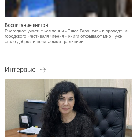
Воспитание книгой
Ежегодное участие компании «Плюс Гарантия» в проведении
городского Фестиваля чтения «Книги открывают мир» уже
стало доброй и почитаемой традицией.
Интервью