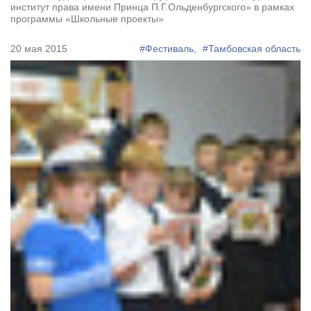
институт права имени Принца П.Г.Ольденбургского» в рамках
программы «Школьные проекты»
20 мая 2015
#Фестиваль,
#Тамбовская область