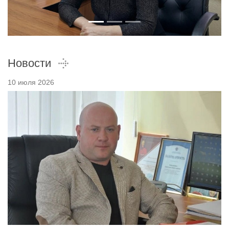
Новости
10 июля 2026