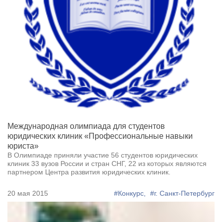
Международная олимпиада для студентов
юридических клиник «Профессиональные навыки
юриста»
В Олимпиаде приняли участие 56 студентов юридических
клиник 33 вузов России и стран СНГ, 22 из которых являются
партнером Центра развития юридических клиник.
20 мая 2015
#Конкурс,
#г. Санкт-Петербург