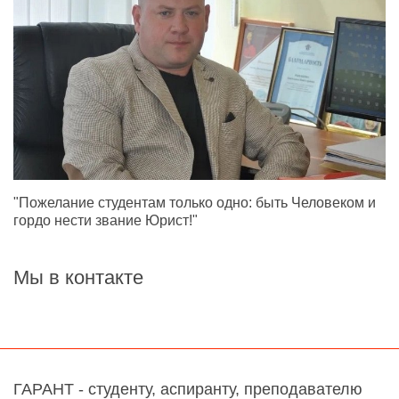
"Пожелание студентам только одно: быть Человеком и
гордо нести звание Юрист!"
Мы в контакте
ГАРАНТ - студенту, аспиранту, преподавателю