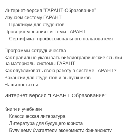
Интернет-версия "ГАРАНТ-Образование"
Изучаем систему ГАРАНТ
Практикум для студентов
Проверяем знания системы ГАРАНТ
Сертификат профессионального пользователя
Программы сотрудничества
Как правильно указывать библиографические ссылки
на материалы системы ГАРАНТ
Как опубликовать свою работу в системе ГАРАНТ?
Вакансии для студентов и выпускников
Наши контакты
Интернет-версия "ГАРАНТ-Образование"
Книги и учебники
Классическая литература
Литература для будущего юриста
Будущему бухгалтеру, экономисту, финансисту