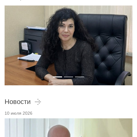
Новости
10 июля 2026