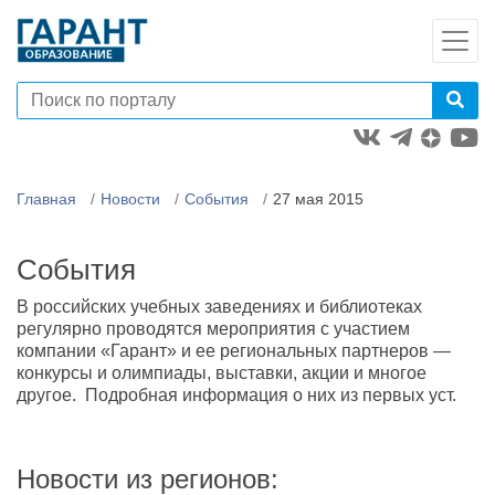
Главная
Новости
События
27 мая 2015
События
В российских учебных заведениях и библиотеках
регулярно проводятся мероприятия с участием
компании «Гарант» и ее региональных партнеров —
конкурсы и олимпиады, выставки, акции и многое
другое. Подробная информация о них из первых уст.
Новости из регионов: