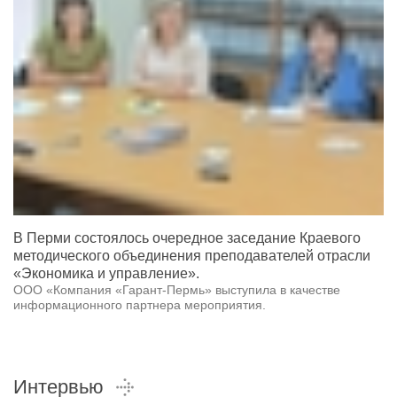
В Перми состоялось очередное заседание Краевого
методического объединения преподавателей отрасли
«Экономика и управление».
ООО «Компания «Гарант-Пермь» выступила в качестве
информационного партнера мероприятия.
Интервью