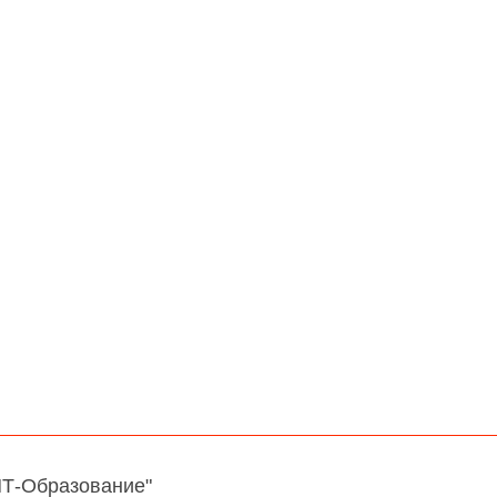
НТ-Образование"