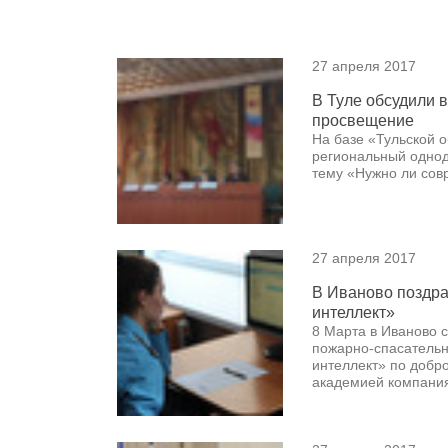
27 апреля 2017
В Туле обсудили 
просвещение
На базе «Тульской 
региональный однод
тему «Нужно ли со
27 апреля 2017
В Иваново поздра
интеллект»
8 Марта в Иваново 
пожарно-спасательн
интеллект» по добро
академией компани