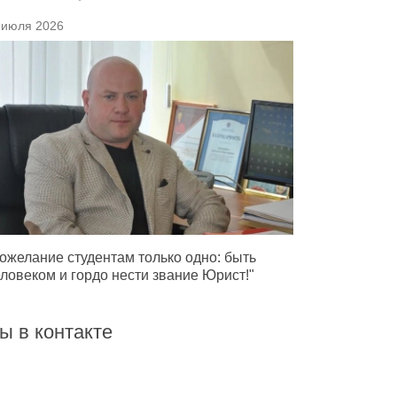
 июля 2026
ожелание студентам только одно: быть
ловеком и гордо нести звание Юрист!"
ы в контакте