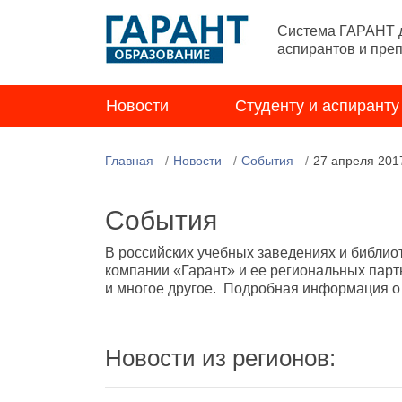
Система ГАРАНТ д
аспирантов и пре
Новости
Студенту и аспиранту
Главная
Новости
События
27 апреля 201
События
В российских учебных заведениях и библио
компании «Гарант» и ее региональных парт
и многое другое. Подробная информация о н
Новости из регионов: