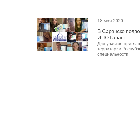
18 мая 2020
В Саранске подве
ИПО Гарант
Для участия пригла
территории Республ
специальности