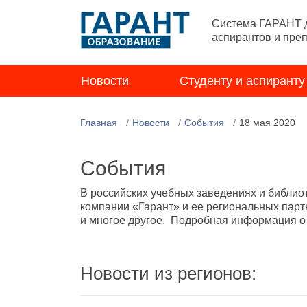
Система ГАРАНТ д
аспирантов и пре
Новости
Студенту и аспиранту
Главная
Новости
События
18 мая 2020
События
В российских учебных заведениях и библио
компании «Гарант» и ее региональных парт
и многое другое. Подробная информация о н
Новости из регионов: