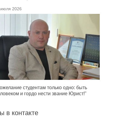
 июля 2026
ожелание студентам только одно: быть
ловеком и гордо нести звание Юрист!"
ы в контакте