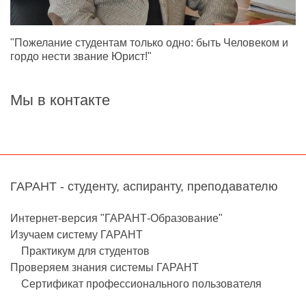
"Пожелание студентам только одно: быть Человеком и
гордо нести звание Юрист!"
Мы в контакте
ГАРАНТ - студенту, аспиранту, преподавателю
Интернет-версия "ГАРАНТ-Образование"
Изучаем систему ГАРАНТ
Практикум для студентов
Проверяем знания системы ГАРАНТ
Сертификат профессионального пользователя