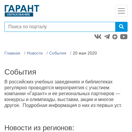
Главная
Новости
События
20 мая 2020
События
В российских учебных заведениях и библиотеках
регулярно проводятся мероприятия с участием
компании «Гарант» и ее региональных партнеров —
конкурсы и олимпиады, выставки, акции и многое
другое. Подробная информация о них из первых уст.
Новости из регионов: