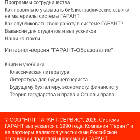
Программы сотрудничества
Как правильно указывать библиографические ссылки
на материалы системы ГАРАНТ
Как опубликовать свою работу в системе ГАРАНТ?
Вакансии для студентов и выпускников
Наши контакты
Интернет-версия "ГАРАНТ-Образование"
Книги и учебники
Классическая литература
Литература для будущего юриста
Будущему бухгалтеру, экономисту, финансисту
Теория государства и права и Основы права
© ООО "НПП "ГАРАНТ-СЕРВИС", 2026. Система
ГАРАНТ выпускается с 1990 года.
Компания "Гарант" и
ее партнеры являются участниками Российской
ассоциации правовой информации ГАРАНТ.