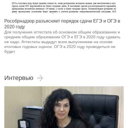
Рособрнадзор разъясняет порядок сдачи ЕГЭ и ОГЭ в
2020 году
Для получения аттестата об основном общем образовании и
среднем общем образовании ОГЭ и ЕГЭ в 2020 году сдавать
не надо. Аттестаты выдадут всем выпускникам на основе
итоговых годовых оценок. ОГЭ в 2020 году проводиться не
будет.
Интервью