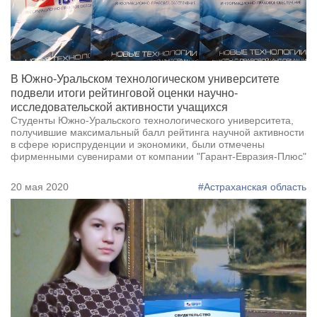
В Южно-Уральском технологическом университете
подвели итоги рейтинговой оценки научно-
исследовательской активности учащихся
Студенты Южно-Уральского технологического университета,
получившие максимальный балл рейтинга научной активности
в сфере юриспруденции и экономики, были отмечены
фирменными сувенирами от компании "Гарант-Евразия-Плюс"
20 мая 2020
#Астраханская область