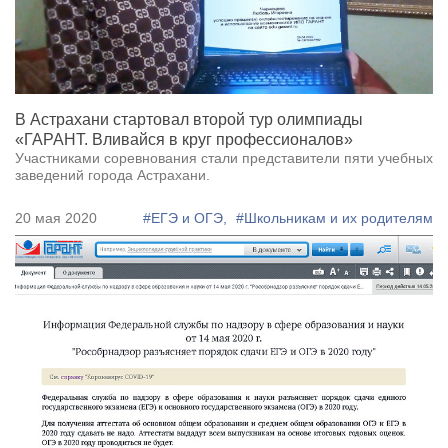
В Астрахани стартовал второй тур олимпиады
«ГАРАНТ. Вливайся в круг профессионалов»
Участниками соревнования стали представители пяти учебных
заведений города Астрахани.
20 мая 2020
#ЕГЭ и ОГЭ,
#Школьникам и их родителям