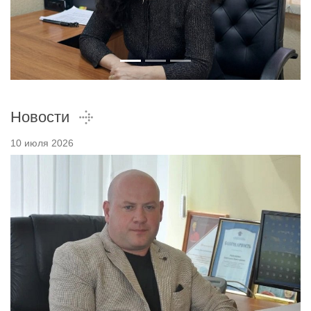
Новости
10 июля 2026