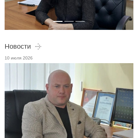
Новости
10 июля 2026