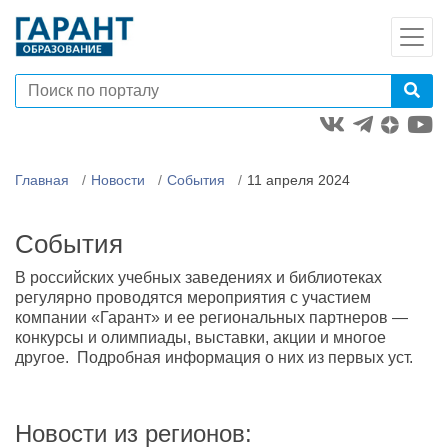
Главная
Новости
События
11 апреля 2024
События
В российских учебных заведениях и библиотеках
регулярно проводятся мероприятия с участием
компании «Гарант» и ее региональных партнеров —
конкурсы и олимпиады, выставки, акции и многое
другое. Подробная информация о них из первых уст.
Новости из регионов: