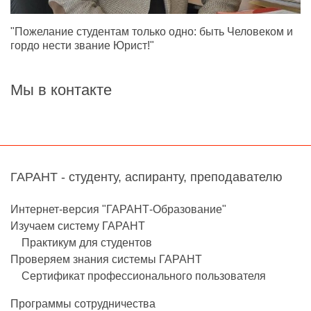
"Пожелание студентам только одно: быть Человеком и
гордо нести звание Юрист!"
Мы в контакте
ГАРАНТ - студенту, аспиранту, преподавателю
Интернет-версия "ГАРАНТ-Образование"
Изучаем систему ГАРАНТ
Практикум для студентов
Проверяем знания системы ГАРАНТ
Сертификат профессионального пользователя
Программы сотрудничества