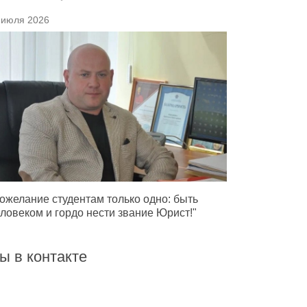
 июля 2026
ожелание студентам только одно: быть
ловеком и гордо нести звание Юрист!"
ы в контакте