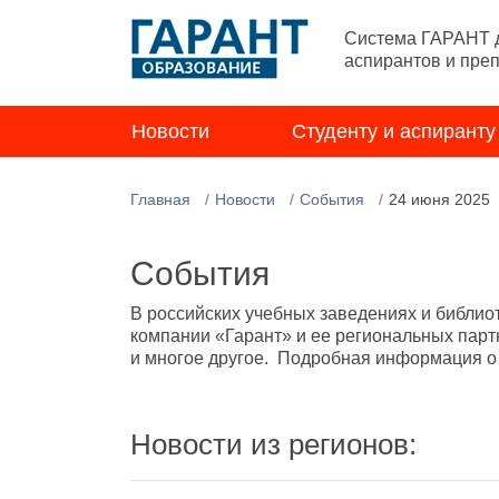
Система ГАРАНТ д
аспирантов и пре
Новости
Студенту и аспиранту
Главная
Новости
События
24 июня 2025
События
В российских учебных заведениях и библио
компании «Гарант» и ее региональных парт
и многое другое. Подробная информация о н
Новости из регионов: