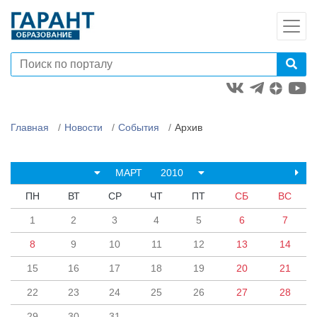
Главная
Новости
События
Архив
МАРТ
2010
ПН
ВТ
СР
ЧТ
ПТ
СБ
ВС
1
2
3
4
5
6
7
8
9
10
11
12
13
14
15
16
17
18
19
20
21
22
23
24
25
26
27
28
29
30
31