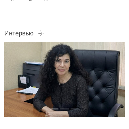
Интервью