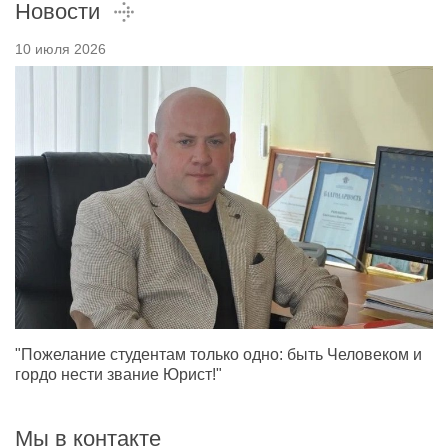
Новости
10 июля 2026
"Пожелание студентам только одно: быть Человеком и
гордо нести звание Юрист!"
Мы в контакте