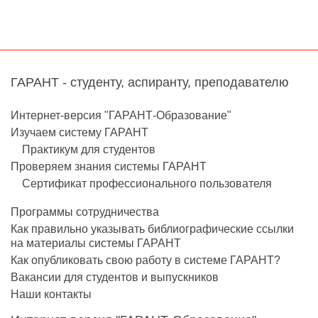
ГАРАНТ - студенту, аспиранту, преподавателю
Интернет-версия "ГАРАНТ-Образование"
Изучаем систему ГАРАНТ
Практикум для студентов
Проверяем знания системы ГАРАНТ
Сертификат профессионального пользователя
Программы сотрудничества
Как правильно указывать библиографические ссылки
на материалы системы ГАРАНТ
Как опубликовать свою работу в системе ГАРАНТ?
Вакансии для студентов и выпускников
Наши контакты