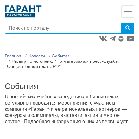
Главная
Новости
События
Фильтр по источнику "По материалам пресс-службы
Общественной платы РФ"
События
В российских учебных заведениях и библиотеках
регулярно проводятся мероприятия с участием
компании «Гарант» и ее региональных партнеров —
конкурсы и олимпиады, выставки, акции и многое
другое. Подробная информация о них из первых уст.