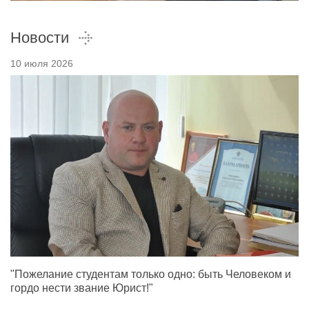
Новости
10 июля 2026
"Пожелание студентам только одно: быть Человеком и
гордо нести звание Юрист!"