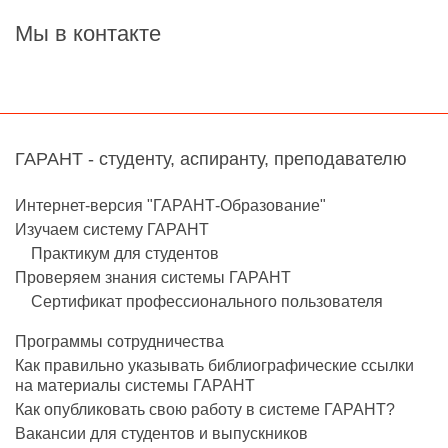
Мы в контакте
ГАРАНТ - студенту, аспиранту, преподавателю
Интернет-версия "ГАРАНТ-Образование"
Изучаем систему ГАРАНТ
Практикум для студентов
Проверяем знания системы ГАРАНТ
Сертификат профессионального пользователя
Программы сотрудничества
Как правильно указывать библиографические ссылки
на материалы системы ГАРАНТ
Как опубликовать свою работу в системе ГАРАНТ?
Вакансии для студентов и выпускников