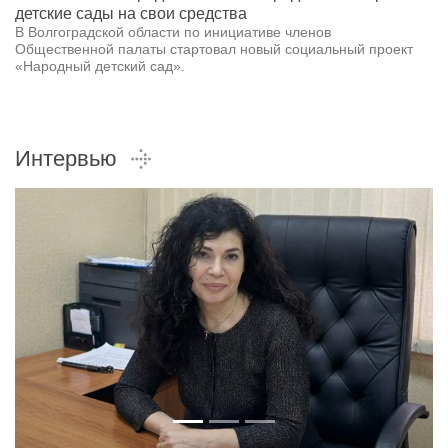
детские сады на свои средства
В Волгоградской области по инициативе членов
Общественной палаты стартовал новый социальный проект
«Народный детский сад».
Интервью