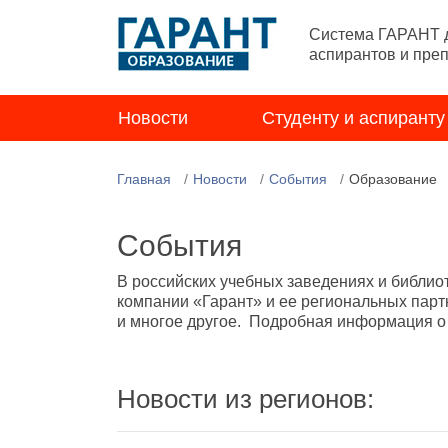
Система ГАРАНТ д
аспирантов и пре
Новости
Студенту и аспиранту
Главная
Новости
События
Образование
События
В российских учебных заведениях и библио
компании «Гарант» и ее региональных парт
и многое другое. Подробная информация о н
Новости из регионов: