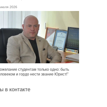
 июля 2026
ожелание студентам только одно: быть
ловеком и гордо нести звание Юрист!"
ы в контакте