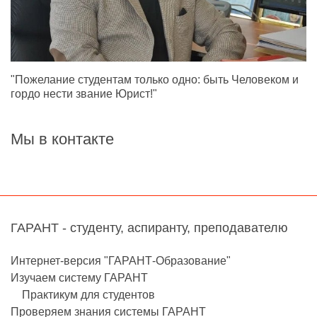
"Пожелание студентам только одно: быть Человеком и
гордо нести звание Юрист!"
Мы в контакте
ГАРАНТ - студенту, аспиранту, преподавателю
Интернет-версия "ГАРАНТ-Образование"
Изучаем систему ГАРАНТ
Практикум для студентов
Проверяем знания системы ГАРАНТ