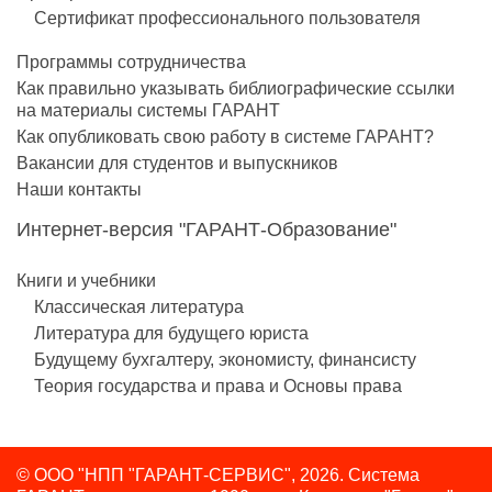
Сертификат профессионального пользователя
Программы сотрудничества
Как правильно указывать библиографические ссылки
на материалы системы ГАРАНТ
Как опубликовать свою работу в системе ГАРАНТ?
Вакансии для студентов и выпускников
Наши контакты
Интернет-версия "ГАРАНТ-Образование"
Книги и учебники
Классическая литература
Литература для будущего юриста
Будущему бухгалтеру, экономисту, финансисту
Теория государства и права и Основы права
© ООО "НПП "ГАРАНТ-СЕРВИС", 2026. Система