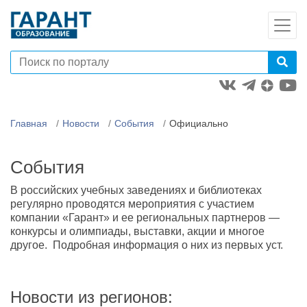
Главная
Новости
События
Официально
События
В российских учебных заведениях и библиотеках
регулярно проводятся мероприятия с участием
компании «Гарант» и ее региональных партнеров —
конкурсы и олимпиады, выставки, акции и многое
другое. Подробная информация о них из первых уст.
Новости из регионов: