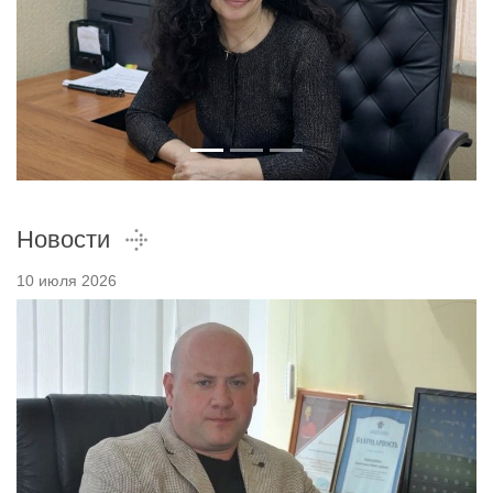
Новости
10 июля 2026