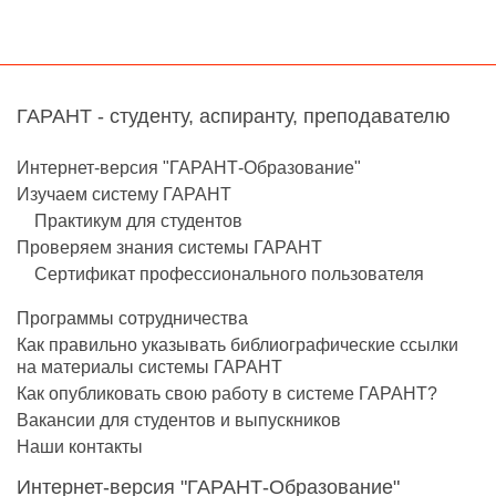
ГАРАНТ - студенту, аспиранту, преподавателю
Интернет-версия "ГАРАНТ-Образование"
Изучаем систему ГАРАНТ
Практикум для студентов
Проверяем знания системы ГАРАНТ
Сертификат профессионального пользователя
Программы сотрудничества
Как правильно указывать библиографические ссылки
на материалы системы ГАРАНТ
Как опубликовать свою работу в системе ГАРАНТ?
Вакансии для студентов и выпускников
Наши контакты
Интернет-версия "ГАРАНТ-Образование"