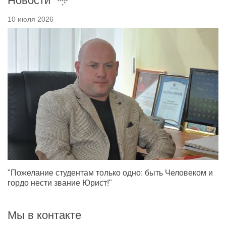
Новости
10 июля 2026
"Пожелание студентам только одно: быть Человеком и
гордо нести звание Юрист!"
Мы в контакте