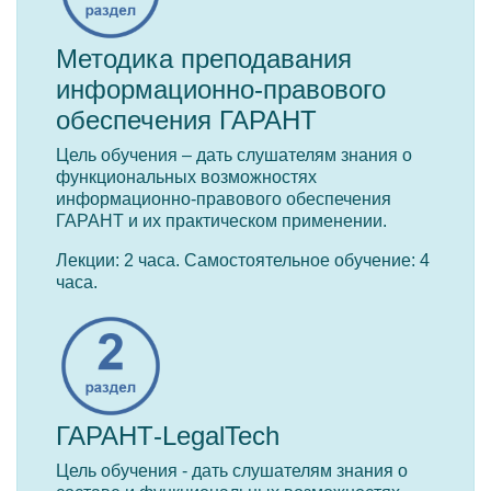
Методика преподавания
информационно-правового
обеспечения ГАРАНТ
Цель обучения – дать слушателям знания о
функциональных возможностях
информационно-правового обеспечения
ГАРАНТ и их практическом применении.
Лекции: 2 часа. Самостоятельное обучение: 4
часа.
ГАРАНТ-LegalTech
Цель обучения - дать слушателям знания о