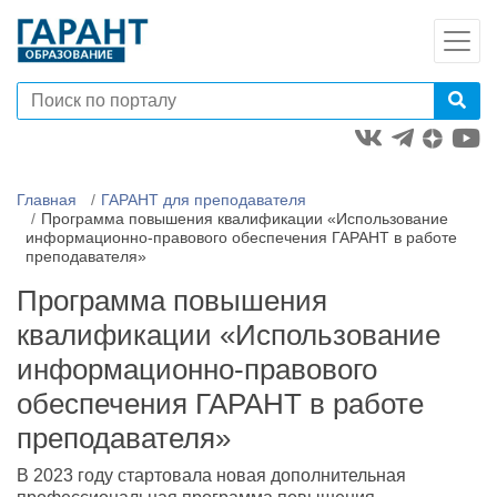
Главная
ГАРАНТ для преподавателя
Программа повышения квалификации «Использование
информационно-правового обеспечения ГАРАНТ в работе
преподавателя»
Программа повышения
квалификации «Использование
информационно-правового
обеспечения ГАРАНТ в работе
преподавателя»
В 2023 году стартовала новая дополнительная