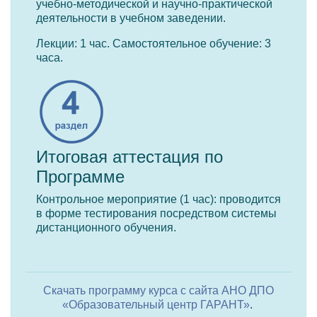
учебно-методической и научно-практической
деятельности в учебном заведении.
Лекции: 1 час. Самостоятельное обучение: 3
часа.
Итоговая аттестация по
Программе
Контрольное мероприятие (1 час): проводится
в форме тестирования посредством системы
дистанционного обучения.
Скачать программу курса с сайта АНО ДПО
«Образовательный центр ГАРАНТ»
.