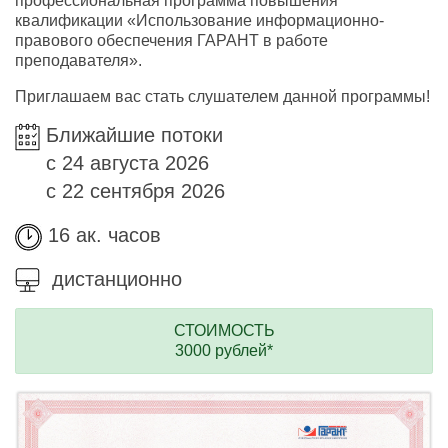
профессиональная программа повышения
квалификации «Использование информационно-
правового обеспечения ГАРАНТ в работе
преподавателя».
Приглашаем вас стать слушателем данной программы!
Ближайшие потоки
с 24 августа 2026
с 22 сентября 2026
16 ак. часов
дистанционно
СТОИМОСТЬ
3000 рублей*