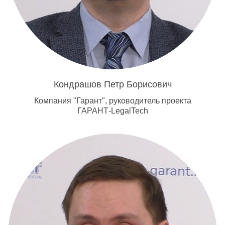
Кондрашов Петр Борисович
Компания "Гарант", руководитель проекта
ГАРАНТ-LegalTech