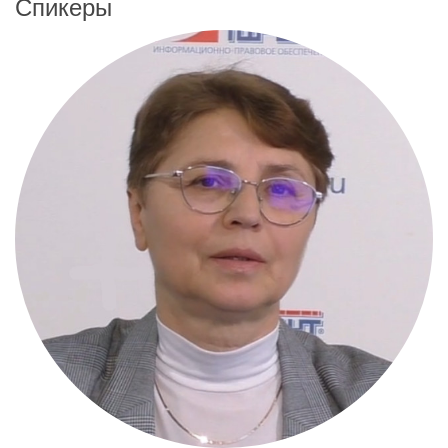
Спикеры