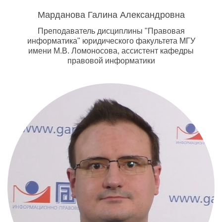
Марданова Галина Александровна
Преподаватель дисциплины "Правовая
информатика" юридического факультета МГУ
имени М.В. Ломоносова, ассистент кафедры
правовой информатики