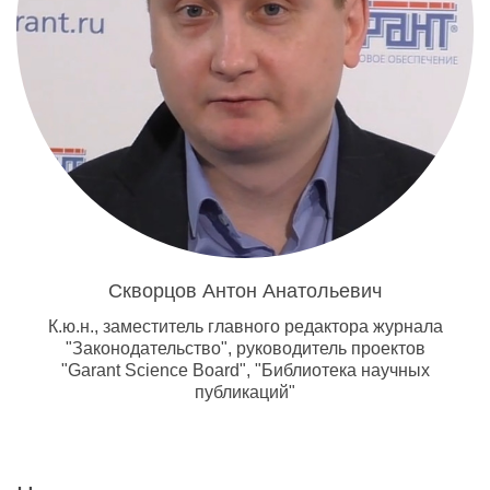
Скворцов Антон Анатольевич
К.ю.н., заместитель главного редактора журнала
"Законодательство", руководитель проектов
"Garant Science Board", "Библиотека научных
публикаций"