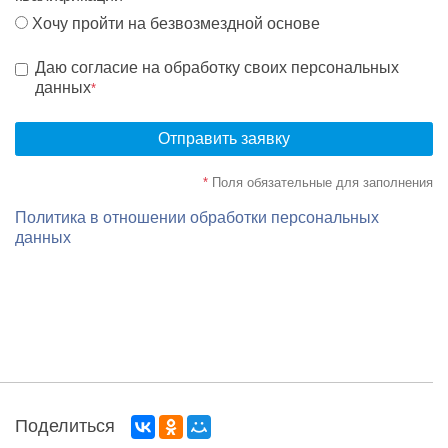
Хочу пройти на безвозмездной основе
Даю согласие на обработку своих персональных
данных
*
Отправить заявку
*
Поля обязательные для заполнения
Политика в отношении обработки персональных
данных
Поделиться