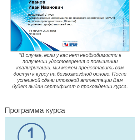
*В случае, если у вас нет необходимости в
получении удостоверения о повышении
квалификации, мы можем предоставить вам
доступ к курсу на безвозмездной основе. После
успешной сдачи итоговой аттестации Вам
будет выдан сертификат о прохождении курса.
Программа курса