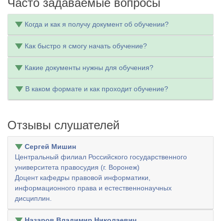
Часто задаваемые вопросы
Когда и как я получу документ об обучении?
Как быстро я смогу начать обучение?
Какие документы нужны для обучения?
В каком формате и как проходит обучение?
Отзывы слушателей
Сергей Мишин
Центральный филиал Российского государственного
университета правосудия (г. Воронеж)
Доцент кафедры правовой информатики,
информационного права и естественнонаучных
дисциплин.
Назаров Владимир Николаевич