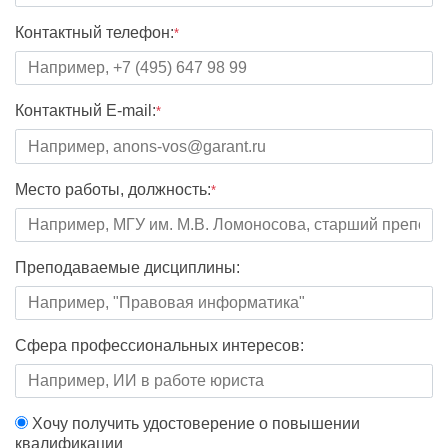
Контактный телефон:
*
Контактный E-mail:
*
Место работы, должность:
*
Преподаваемые дисциплины:
Сфера профессиональных интересов:
Хочу получить удостоверение о повышении
квалификации