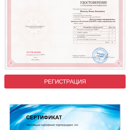
РЕГИСТРАЦИЯ