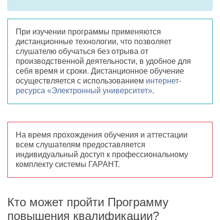
При изучении программы применяются
дистанционные технологии, что позволяет
слушателю обучаться без отрыва от
производственной деятельности, в удобное для
себя время и сроки. Дистанционное обучение
осуществляется с использованием
интернет-
ресурса «Электронный университет»
.
На время прохождения обучения и аттестации
всем слушателям предоставляется
индивидуальный доступ к профессиональному
комплекту системы ГАРАНТ.
Кто может пройти Программу
повышения квалификации?