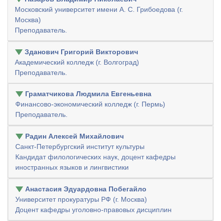
Московский университет имени А. С. Грибоедова (г.
Москва)
Преподаватель.
Зданович Григорий Викторович
Академический колледж (г. Волгоград)
Преподаватель.
Граматчикова Людмила Евгеньевна
Финансово-экономический колледж (г. Пермь)
Преподаватель.
Радин Алексей Михайлович
Санкт-Петербургский институт культуры
Кандидат филологических наук, доцент кафедры
иностранных языков и лингвистики
Анастасия Эдуардовна Побегайло
Университет прокуратуры РФ (г. Москва)
Доцент кафедры уголовно-правовых дисциплин