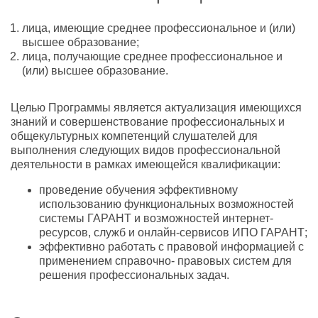
лица, имеющие среднее профессиональное и (или)
высшее образование;
лица, получающие среднее профессиональное и
(или) высшее образование.
Целью Программы является актуализация имеющихся
знаний и совершенствование профессиональных и
общекультурных компетенций слушателей для
выполнения следующих видов профессиональной
деятельности в рамках имеющейся квалификации:
проведение обучения эффективному
использованию функциональных возможностей
системы ГАРАНТ и возможностей интернет-
ресурсов, служб и онлайн-сервисов ИПО ГАРАНТ;
эффективно работать с правовой информацией с
применением справочно- правовых систем для
решения профессиональных задач.