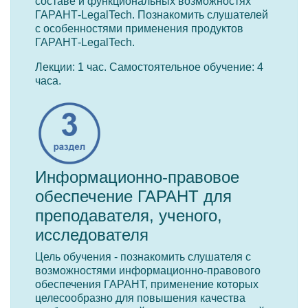
составе и функциональных возможностях
ГАРАНТ-LegalTech. Познакомить слушателей
с особенностями применения продуктов
ГАРАНТ-LegalTech.
Лекции: 1 час. Самостоятельное обучение: 4
часа.
Информационно-правовое
обеспечение ГАРАНТ для
преподавателя, ученого,
исследователя
Цель обучения - познакомить слушателя с
возможностями информационно-правового
обеспечения ГАРАНТ, применение которых
целесообразно для повышения качества