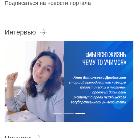
Подписаться на новости портала
Интервью