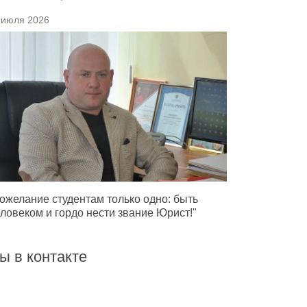
 июля 2026
ожелание студентам только одно: быть
ловеком и гордо нести звание Юрист!"
ы в контакте