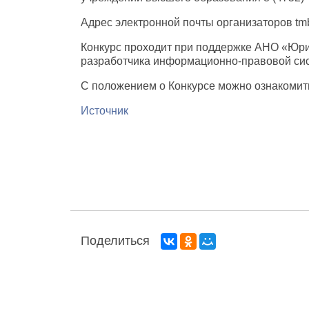
Адрес электронной почты организаторов tmb
Конкурс проходит при поддержке АНО «Юри
разработчика информационно-правовой си
С положением о Конкурсе можно ознакоми
Источник
Поделиться