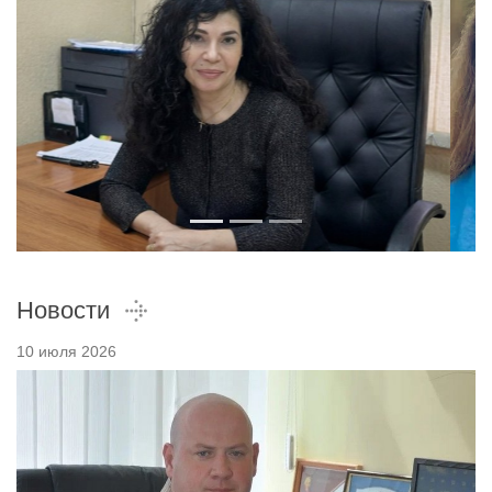
Новости
10 июля 2026