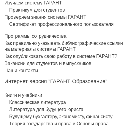
Изучаем систему ГАРАНТ
Практикум для студентов
Проверяем знания системы ГАРАНТ
Сертификат профессионального пользователя
Программы сотрудничества
Как правильно указывать библиографические ссылки
на материалы системы ГАРАНТ
Как опубликовать свою работу в системе ГАРАНТ?
Вакансии для студентов и выпускников
Наши контакты
Интернет-версия "ГАРАНТ-Образование"
Книги и учебники
Классическая литература
Литература для будущего юриста
Будущему бухгалтеру, экономисту, финансисту
Теория государства и права и Основы права