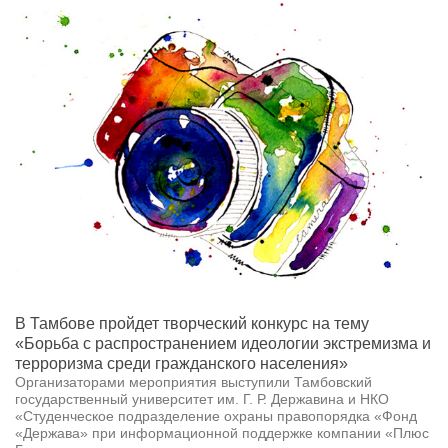
В Тамбове пройдет творческий конкурс на тему
«Борьба с распространением идеологии экстремизма и
терроризма среди гражданского населения»
Организаторами мероприятия выступили Тамбовский
государственный университет им. Г. Р. Державина и НКО
«Студенческое подразделение охраны правопорядка «Фонд
«Держава» при информационной поддержке компании «Плюс