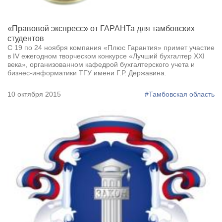
«Правовой экспресс» от ГАРАНТа для тамбовских
студентов
С 19 по 24 ноября компания «Плюс Гарантия» примет участие
в IV ежегодном творческом конкурсе «Лучший бухгалтер ХХI
века», организованном кафедрой бухгалтерского учета и
бизнес-информатики ТГУ имени Г.Р. Державина.
10 октября 2015
#Тамбовская область