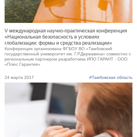
V международная научно-практическая конференция
«Национальная безопасность в условиях
глобализации: формы и средства реализации»
Конференция организована ФГБОУ ВО «Тамбовский
государственный университет им. Г.Р.Державина» совместно с
региональным партнером разработчика ИПО ГАРАНТ - ООО
«Плюс Гарантия»
24 марта 2017
#Тамбовская область