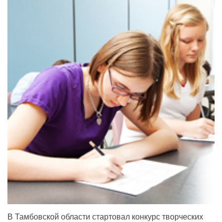
В Тамбовской области стартовал конкурс творческих