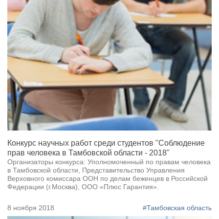
Конкурс научных работ среди студентов "Соблюдение
прав человека в Тамбовской области - 2018"
Организаторы конкурса: Уполномоченный по правам человека
в Тамбовской области, Представительство Управления
Верховного комиссара ООН по делам беженцев в Российской
Федерации (г.Москва), ООО «Плюс Гарантия».
8 ноября 2018
#Тамбовская область