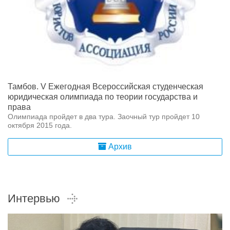
Тамбов. V Ежегодная Всероссийская студенческая
юридическая олимпиада по теории государства и
права
Олимпиада пройдет в два тура. Заочный тур пройдет 10
октября 2015 года.
Архив
Интервью