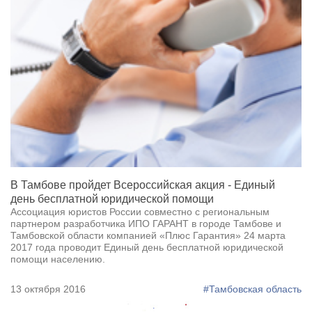
В Тамбове пройдет Всероссийская акция - Единый
день бесплатной юридической помощи
Ассоциация юристов России совместно с региональным
партнером разработчика ИПО ГАРАНТ в городе Тамбове и
Тамбовской области компанией «Плюс Гарантия» 24 марта
2017 года проводит Единый день бесплатной юридической
помощи населению.
13 октября 2016
#Тамбовская область