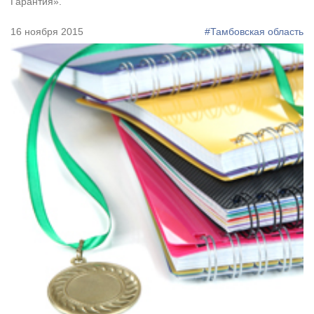
Гарантия».
16 ноября 2015
#Тамбовская область