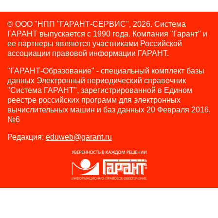
© ООО "НПП "ГАРАНТ-СЕРВИС", 2026. Система
ГАРАНТ выпускается с 1990 года.
Компания "Гарант" и
ее партнеры являются участниками Российской
ассоциации правовой информации ГАРАНТ.
"ГАРАНТ-Образование" - специальный комплект базы
данных Электронный периодический справочник
"Система ГАРАНТ", зарегистрированной в Едином
реестре российских программ для электронных
вычислительных машин и баз данных 20 Февраля 2016,
№6
Редакция:
eduweb@garant.ru