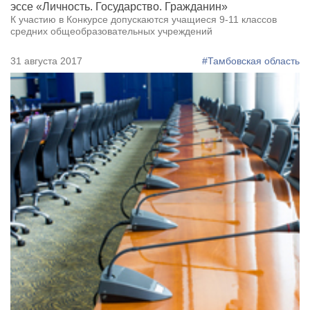
эссе «Личность. Государство. Гражданин»
К участию в Конкурсе допускаются учащиеся 9-11 классов
средних общеобразовательных учреждений
31 августа 2017
#Тамбовская область