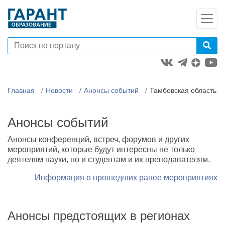
Главная
Новости
Анонсы событий
Тамбовская область
Анонсы событий
Анонсы конференций, встреч, форумов и других
мероприятий, которые будут интересны не только
деятелям науки, но и студентам и их преподавателям.
Информация о прошедших ранее мероприятиях
Анонсы предстоящих в регионах