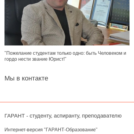
"Пожелание студентам только одно: быть Человеком и
гордо нести звание Юрист!"
Мы в контакте
ГАРАНТ - студенту, аспиранту, преподавателю
Интернет-версия "ГАРАНТ-Образование"