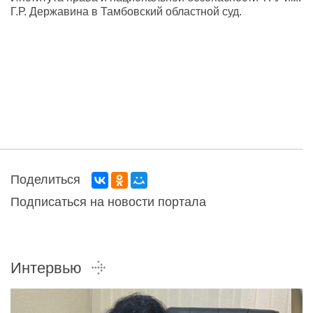
Г.Р. Державина в Тамбовский областной суд.
Поделиться
Подписаться на новости портала
Интервью