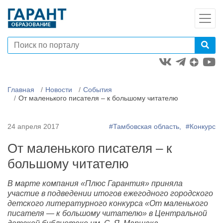
Главная
Новости
События
От маленького писателя – к большому читателю
24 апреля 2017
#Тамбовская область,
#Конкурс
От маленького писателя – к
большому читателю
В марте компания «Плюс Гарантия» приняла
участие в подведении итогов ежегодного городского
детского литературного конкурса «От маленького
писателя — к большому читателю» в Центральной