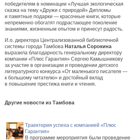
победителям в номинации «Лучшая экологическая
сказка на тему «Дружи с природой» Дипломы
и памятные подарки — красочные книги, которые
непременно обогатят подрастающее поколение
знаниями, жизненным опытом и принесут радость.
И.о. директора Централизованной библиотечной
системы города Тамбова
Наталья Сорокина
выразила благодарность генеральному директору
компании «Плюс Гарантия» Сергею Камышникову
за участие в организации и проведении детского
литературного конкурса «От маленького писателя —
к большому читателю» и достойный вклад
в повышение престижа книги и чтения.
Другие новости из Тамбова
Траектория успеха с компанией «Плюс
Гарантия»
В программе мероприятия были проведение