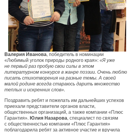
Валерия Иванова
, победитель в номинации
«Любимый уголок природы родного края»:
«Я уже
не первый раз пробую свои силы в этом
литературном конкурсе в жанре поэзии. Очень люблю
писать стихотворения на разные темы. А своей
малой родине всегда стараюсь дарить множество
теплых и искренних слов».
Поздравить ребят и пожелать им дальнейших успехов
приехали представители органов власти,
общественных организаций, а также компании «Плюс
Гарантия».
Юлия Назарова
, специалист по связям
с общественностью компании «Плюс Гарантия»
поблагодарила ребят за активное участие и вручила