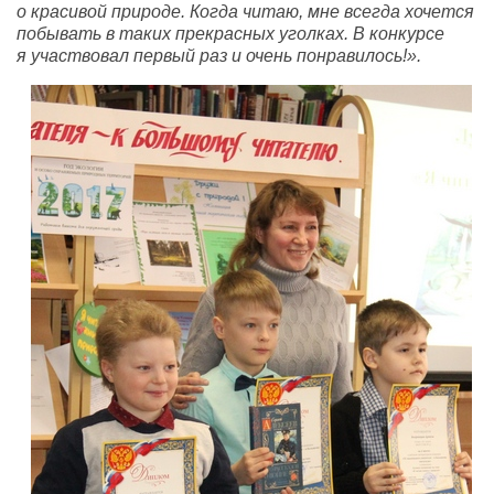
о красивой природе. Когда читаю, мне всегда хочется
побывать в таких прекрасных уголках. В конкурсе
я участвовал первый раз и очень понравилось!».