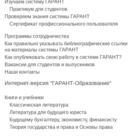
Изучаем систему ГАРАНТ
Практикум для студентов
Проверяем знания системы ГАРАНТ
Сертификат профессионального пользователя
Программы сотрудничества
Как правильно указывать библиографические ссылки
на материалы системы ГАРАНТ
Как опубликовать свою работу в системе ГАРАНТ?
Вакансии для студентов и выпускников
Наши контакты
Интернет-версия "ГАРАНТ-Образование"
Книги и учебники
Классическая литература
Литература для будущего юриста
Будущему бухгалтеру, экономисту, финансисту
Теория государства и права и Основы права