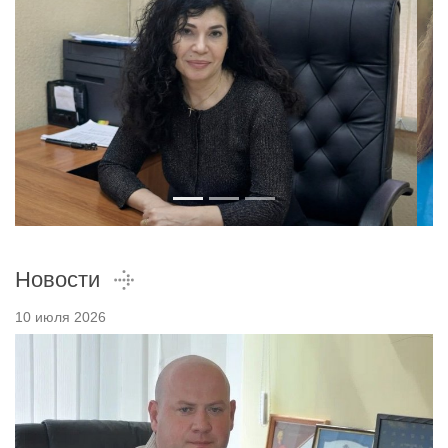
Новости
10 июля 2026