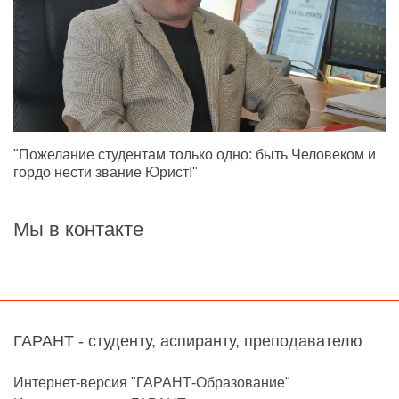
"Пожелание студентам только одно: быть Человеком и
гордо нести звание Юрист!"
Мы в контакте
ГАРАНТ - студенту, аспиранту, преподавателю
Интернет-версия "ГАРАНТ-Образование"