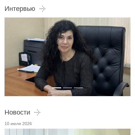
Интервью
Новости
10 июля 2026