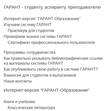
ГАРАНТ - студенту, аспиранту, преподавателю
Интернет-версия "ГАРАНТ-Образование"
Изучаем систему ГАРАНТ
Практикум для студентов
Проверяем знания системы ГАРАНТ
Сертификат профессионального пользователя
Программы сотрудничества
Как правильно указывать библиографические ссылки
на материалы системы ГАРАНТ
Как опубликовать свою работу в системе ГАРАНТ?
Вакансии для студентов и выпускников
Наши контакты
Интернет-версия "ГАРАНТ-Образование"
Книги и учебники
Классическая литература