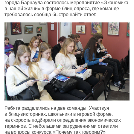
города Барнаула состоялось мероприятие «Экономика
в нашей жизни» в форме
блиц-опроса
, где команде
требовалось сообща быстро найти ответ.
Ребята разделились на две команды. Участвуя
в
блиц-викторинах
, школьники в игровой форме,
на скорость подбирали определения экономических
терминов. С небольшими затруднениями ответили
на вопросы конкурса «Почему так говорим?»