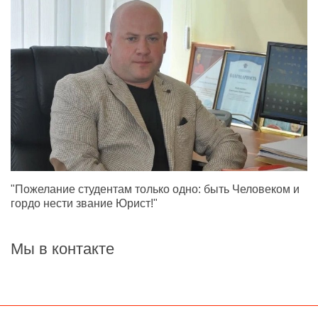
"Пожелание студентам только одно: быть Человеком и
гордо нести звание Юрист!"
Мы в контакте