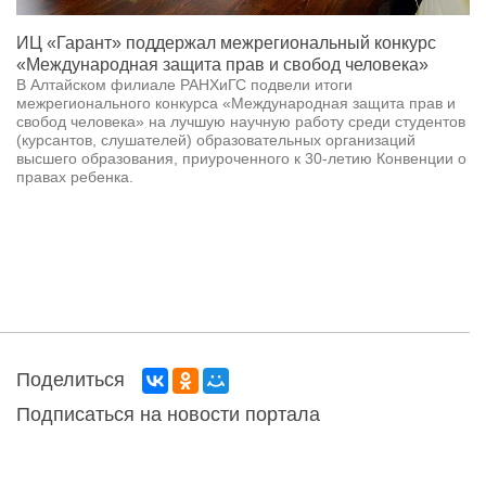
ИЦ «Гарант» поддержал межрегиональный конкурс
«Международная защита прав и свобод человека»
В Алтайском филиале РАНХиГС подвели итоги
межрегионального конкурса «Международная защита прав и
свобод человека» на лучшую научную работу среди студентов
(курсантов, слушателей) образовательных организаций
высшего образования, приуроченного к 30-летию Конвенции о
правах ребенка.
Поделиться
Подписаться на новости портала