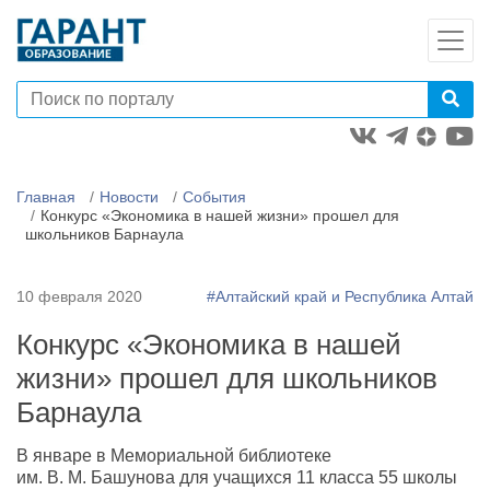
Главная
Новости
События
Конкурс «Экономика в нашей жизни» прошел для
школьников Барнаула
10 февраля 2020
#Алтайский край и Республика Алтай
Конкурс «Экономика в нашей
жизни» прошел для школьников
Барнаула
В январе в Мемориальной библиотеке
им.
В. М. Башунова
для учащихся 11 класса 55 школы