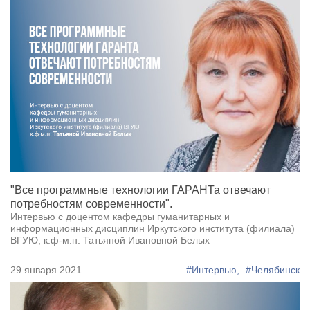
"Все программные технологии ГАРАНТа отвечают
потребностям современности".
Интервью с доцентом кафедры гуманитарных и
информационных дисциплин Иркутского института (филиала)
ВГУЮ, к.ф-м.н. Татьяной Ивановной Белых
29 января 2021
#Интервью,
#Челябинск