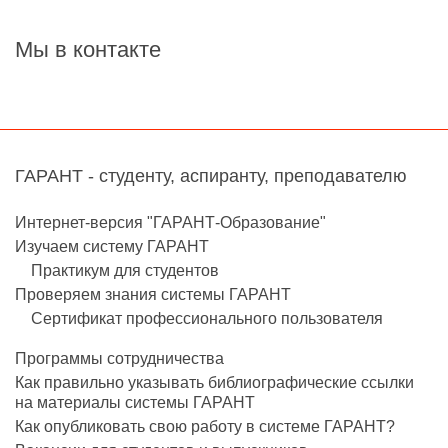
Мы в контакте
ГАРАНТ - студенту, аспиранту, преподавателю
Интернет-версия "ГАРАНТ-Образование"
Изучаем систему ГАРАНТ
Практикум для студентов
Проверяем знания системы ГАРАНТ
Сертификат профессионального пользователя
Программы сотрудничества
Как правильно указывать библиографические ссылки
на материалы системы ГАРАНТ
Как опубликовать свою работу в системе ГАРАНТ?