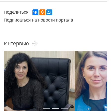
Поделиться
Подписаться на новости портала
Интервью