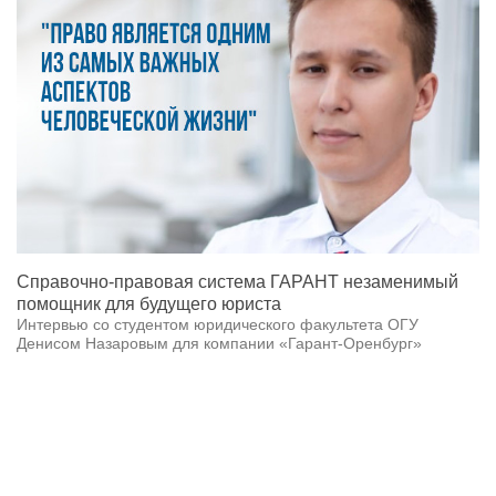
Справочно-правовая система ГАРАНТ незаменимый
помощник для будущего юриста
Интервью со студентом юридического факультета ОГУ
Денисом Назаровым для компании «Гарант-Оренбург»