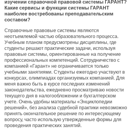
изучении справочной правовой системы ГАРАНТ?
Какие сервисы и функции системы ГАРАНТ
наиболее востребованы преподавательским
составом?
Справочные правовые системы являются
неотъемлемой частью образовательного процесса.
Учебным планом предусмотрены дисциплины, где
студенты решают практические задачи, используя
правовые системы, ориентированные на получение
профессиональных компетенций. Сотрудничество с
компанией «Гарант» не ограничивается только
учебными занятиями. Студенты ежегодно участвуют в
конкурсах, олимпиадах организуемых компанией. Для
меня важно быть в курсе последних изменений
законодательства, ежедневно просматриваю новости
текущего дня в налогообложении и бухгалтерском
учете. Очень удобны материалы «Энциклопедии
решений», без анализа судебной практики невозможно
принять окончательное решение по интересующему
вопросу, часто использую утвержденные формы для
проведения практических занятий.