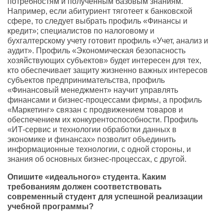
потребностям и полученным базовым знаниям.
Например, если абитуриент тяготеет к банковской
сфере, то следует выбрать профиль «Финансы и
кредит»; специалистов по налоговому и
бухгалтерскому учету готовит профиль «Учет, анализ и
аудит». Профиль «Экономическая безопасность
хозяйствующих субъектов» будет интересен для тех,
кто обеспечивает защиту жизненно важных интересов
субъектов предпринимательства, профиль
«Финансовый менеджмент» научит управлять
финансами и бизнес-процессами фирмы, а профиль
«Маркетинг» связан с продвижением товаров и
обеспечением их конкурентоспособности. Профиль
«ИТ-сервис и технологии обработки данных в
экономике и финансах» позволит объединить
информационные технологии, с одной стороны, и
знания об основных бизнес-процессах, с другой.
Опишите «идеального» студента. Каким
требованиям должен соответствовать
современный студент для успешной реализации
учебной программы?