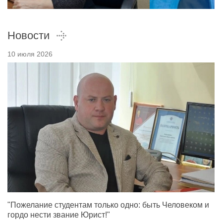
Новости
10 июля 2026
"Пожелание студентам только одно: быть Человеком и
гордо нести звание Юрист!"