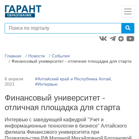
Главная
Новости
События
Финансовый университет - отличная площадка для старта
6 апреля
#Алтайский край и Республика Алтай,
2021
#Интервью
Финансовый университет -
отличная площадка для старта
Интервью с заведующей кафедрой "Учет и
информационные технологии в бизнесе" Алтайского
филиала Финансового университета при
Правительстве РФ Мариной Михайловной Богдановой