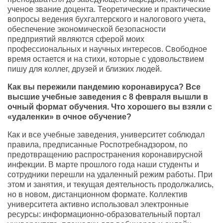
ученое звание доцента. Теоретические и практические
вопросы ведения бухгалтерского и налогового учета,
обеспечение экономической безопасности
предприятий являются сферой моих
профессиональных и научных интересов. Свободное
время остается и на стихи, которые с удовольствием
пишу для коллег, друзей и близких людей.
Как вы пережили пандемию коронавируса? Все
высшие учебные заведения с 8 февраля вышли в
очный формат обучения. Что хорошего вы взяли с
«удаленки» в очное обучение?
Как и все учебные заведения, университет соблюдал
правила, предписанные Роспотребнадзором, по
предотвращению распространения коронавирусной
инфекции. В марте прошлого года наши студенты и
сотрудники перешли на удаленный режим работы. При
этом и занятия, и текущая деятельность продолжались,
но в новом, дистанционном формате. Коллектив
университета активно использовал электронные
ресурсы: информационно-образовательный портал