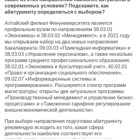
современных условиях? Подскажите, как
абитуриенту определиться с выбором?
Алтайский филиал Финуниверситета является
профильным вузом по направлениям 38.03.01
«Экономика» и 38.03.02 «Менеджмент», а в 2021 году
мы открываем набор на два новых направления
бакалавриата: 09.03.03 «Прикладная информатика» и
38.03.03 «Управление персоналом», а также несколько
программ среднего профессионального образования:
38.02.01 «Экономика и бухгалтерский учет», 40.02.01
«Право и организация социального обеспечения»,
09.02.07 «Информационные системы и
программирование». Расширяется спектр программ
магистратуры: открыты две актуальных программы
«Производственный менеджмент и управление бизнес-
процессами» и «Таможенно-тарифное регулирование
внешнеэкономической деятельности».
При выборе направления подготовки абитуриенту
рекомендую исходить из того, какая сфера
деятельности наиболее соответствует его