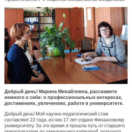
Добрый день! Марина Михайловна, расскажите
немного о себе: о профессиональных интересах,
достижениях, увлечениях, работе в университете.
Добрый день! Мой научно-педагогический стаж
составляет 22 года, из них 17 лет отдано Финансовому
университету. За это время я прошла путь от старшего
преподавателя до заведующего кафедрой, получила