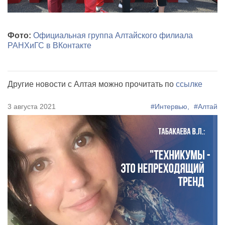
Фото:
Официальная группа Алтайского филиала
РАНХиГС в ВКонтакте
Другие новости с Алтая можно прочитать по
ссылке
3 августа 2021
#Интервью,
#Алтай