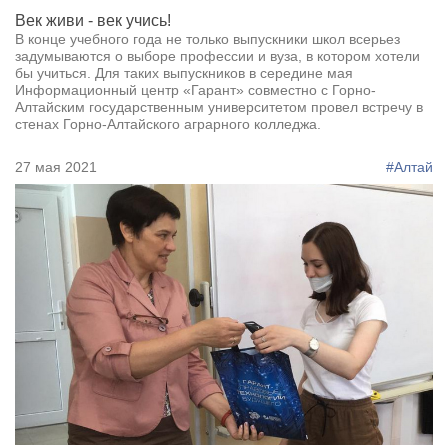
Век живи - век учись!
В конце учебного года не только выпускники школ всерьез
задумываются о выборе профессии и вуза, в котором хотели
бы учиться. Для таких выпускников в середине мая
Информационный центр «Гарант» совместно с Горно-
Алтайским государственным университетом провел встречу в
стенах Горно-Алтайского аграрного колледжа.
27 мая 2021
#Алтай