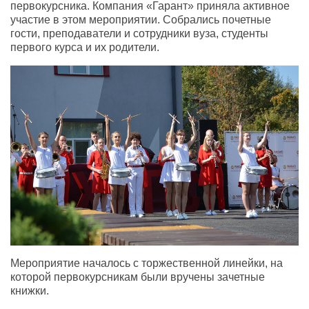
первокурсника. Компания «Гарант» приняла активное
участие в этом мероприятии. Собрались почетные
гости, преподаватели и сотрудники вуза, студенты
первого курса и их родители.
Мероприятие началось с торжественной линейки, на
которой первокурсникам были вручены зачетные
книжки.