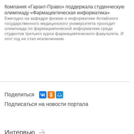
Компания «Гарант-Право» поддержала студенческую
олимпиаду «Фармацевтическая информатика»
Ежегодно на кафедре физики и информатики Алтайского
государственного медицинского университета проходит
олимпиада по фармацевтической информатике среди
студентов третьего курса фармацевтического факультета. И
этот год не стал исключением.
Поделиться
Подписаться на новости портала
Интервью