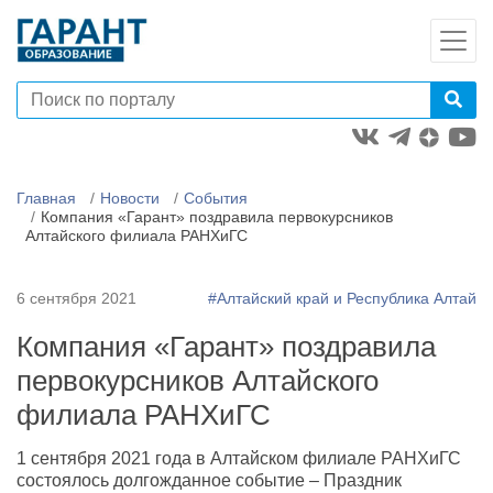
Главная
Новости
События
Компания «Гарант» поздравила первокурсников
Алтайского филиала РАНХиГС
6 сентября 2021
#Алтайский край и Республика Алтай
Компания «Гарант» поздравила
первокурсников Алтайского
филиала РАНХиГС
1 сентября 2021 года в Алтайском филиале РАНХиГС
состоялось долгожданное событие – Праздник