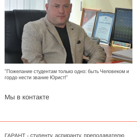
"Пожелание студентам только одно: быть Человеком и
гордо нести звание Юрист!"
Мы в контакте
ГАРАНТ - студенту, аспиранту, преподавателю