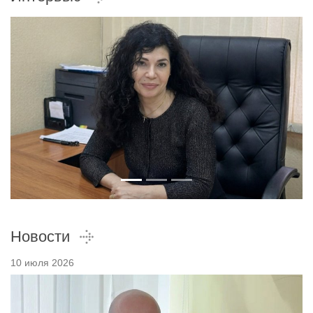
Новости
10 июля 2026