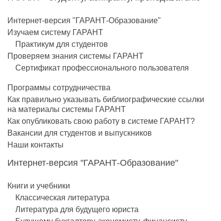
Интернет-версия "ГАРАНТ-Образование"
Изучаем систему ГАРАНТ
Практикум для студентов
Проверяем знания системы ГАРАНТ
Сертификат профессионального пользователя
Программы сотрудничества
Как правильно указывать библиографические ссылки
на материалы системы ГАРАНТ
Как опубликовать свою работу в системе ГАРАНТ?
Вакансии для студентов и выпускников
Наши контакты
Интернет-версия "ГАРАНТ-Образование"
Книги и учебники
Классическая литература
Литература для будущего юриста