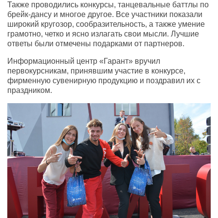
Также проводились конкурсы, танцевальные баттлы по
брейк-дансу и многое другое. Все участники показали
широкий кругозор, сообразительность, а также умение
грамотно, четко и ясно излагать свои мысли. Лучшие
ответы были отмечены подарками от партнеров.
Информационный центр «Гарант» вручил
первокурсникам, принявшим участие в конкурсе,
фирменную сувенирную продукцию и поздравил их с
праздником.