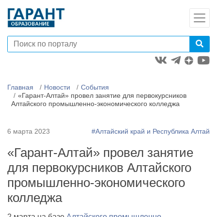
Главная
Новости
События
«Гарант-Алтай» провел занятие для первокурсников
Алтайского промышленно-экономического колледжа
6 марта 2023
#Алтайский край и Республика Алтай
«Гарант-Алтай» провел занятие
для первокурсников Алтайского
промышленно-экономического
колледжа
2 марта на базе
Алтайского промышленно-