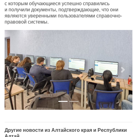
с которым обучающиеся успешно справились
и получили документы
,
подтверждающие
,
что они
являются уверенными пользователями справочно-
правовой системы.
Previous
Next
Другие новости из Алтайского края и Республики
Алтай