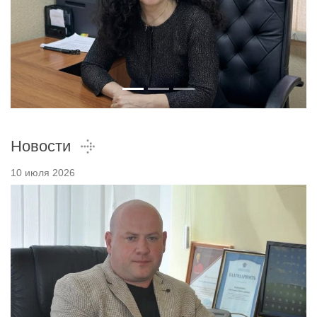
Новости
10 июля 2026