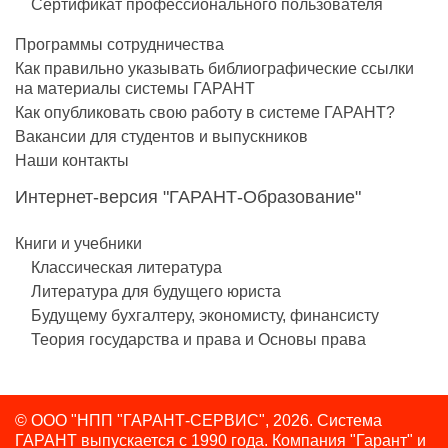
Сертификат профессионального пользователя
Программы сотрудничества
Как правильно указывать библиографические ссылки
на материалы системы ГАРАНТ
Как опубликовать свою работу в системе ГАРАНТ?
Вакансии для студентов и выпускников
Наши контакты
Интернет-версия "ГАРАНТ-Образование"
Книги и учебники
Классическая литература
Литература для будущего юриста
Будущему бухгалтеру, экономисту, финансисту
Теория государства и права и Основы права
© ООО "НПП "ГАРАНТ-СЕРВИС", 2026. Система
ГАРАНТ выпускается с 1990 года.
Компания "Гарант" и