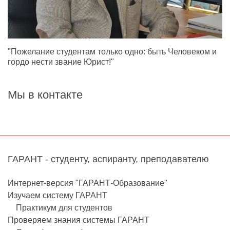
"Пожелание студентам только одно: быть Человеком и
гордо нести звание Юрист!"
Мы в контакте
ГАРАНТ - студенту, аспиранту, преподавателю
Интернет-версия "ГАРАНТ-Образование"
Изучаем систему ГАРАНТ
Практикум для студентов
Проверяем знания системы ГАРАНТ