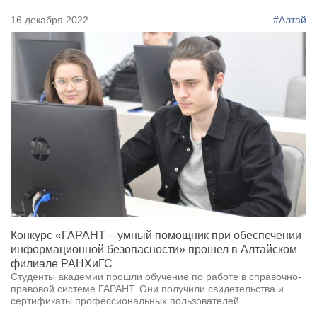
16 декабря 2022
#Алтай
Конкурс «ГАРАНТ – умный помощник при обеспечении
информационной безопасности» прошел в Алтайском
филиале РАНХиГС
Студенты академии прошли обучение по работе в справочно-
правовой системе ГАРАНТ. Они получили свидетельства и
сертификаты профессиональных пользователей.