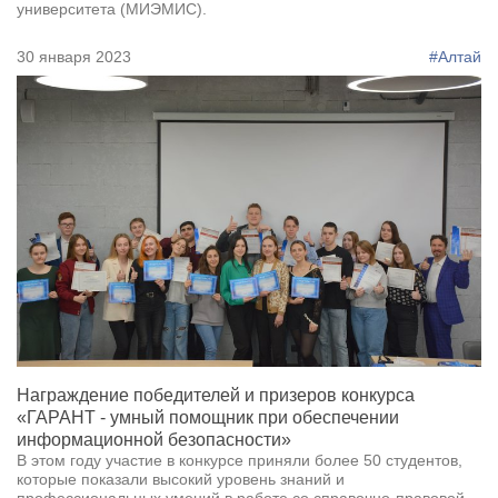
университета (МИЭМИС).
30 января 2023
#Алтай
Награждение победителей и призеров конкурса
«ГАРАНТ - умный помощник при обеспечении
информационной безопасности»
В этом году участие в конкурсе приняли более 50 студентов,
которые показали высокий уровень знаний и
профессиональных умений в работе со справочно-правовой