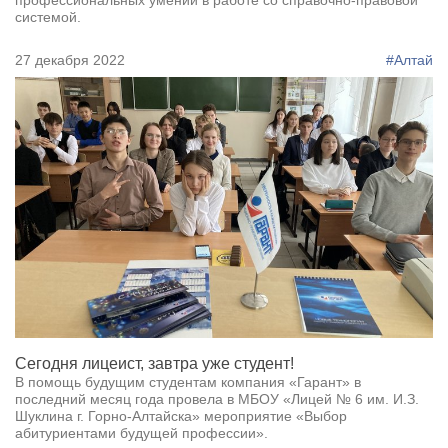
системой.
27 декабря 2022
#Алтай
Сегодня лицеист, завтра уже студент!
В помощь будущим студентам компания «Гарант» в
последний месяц года провела в МБОУ «Лицей № 6 им. И.З.
Шуклина г. Горно-Алтайска» мероприятие «Выбор
абитуриентами будущей профессии».