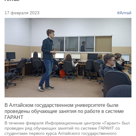
17 февраля 2023
#Алтай
В Алтайском государственном университете были
проведены обучающие занятия по работе в системе
ГАРАНТ
В течение февраля Информационным центром «Гарант» был
проведен ряд обучающих занятий по системе ГАРАНТ со
студентами первого курса Алтайского государственного