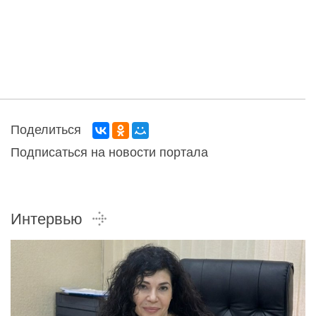
Поделиться
Подписаться на новости портала
Интервью