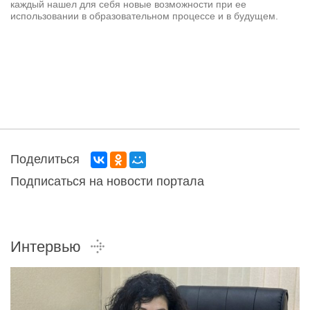
каждый нашел для себя новые возможности при ее
использовании в образовательном процессе и в будущем.
Поделиться
Подписаться на новости портала
Интервью