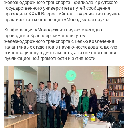
железнодорожного транспорта - филиале Иркутского
государственного университета путей сообщения
проходила XXVII Всероссийская студенческая научно-
практическая конференция
«
Молодежная наука».
Конференция
«
Молодежная наука» ежегодно
проводится Красноярским институтом
железнодорожного транспорта с целью вовлечения
талантливых студентов в научно-исследовательскую
и инновационную деятельность
,
а также повышения
публикационной грамотности и активности.