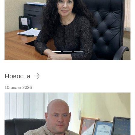
Новости
10 июля 2026