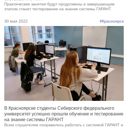
Практические занятия будут продолжены и завершающим
этапом станет тестирование на знание системы ГАРАНТ.
30 мая 2022
#Красноярск
В Красноярске студенты Сибирского федерального
университет успешно прошли обучение и тестирование
на знание системы ГАРАНТ
Всем слушателям понравилось работать с системой ГАРАНТ и