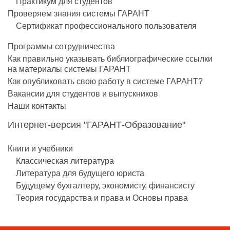
Практикум для студентов
Проверяем знания системы ГАРАНТ
Сертификат профессионального пользователя
Программы сотрудничества
Как правильно указывать библиографические ссылки
на материалы системы ГАРАНТ
Как опубликовать свою работу в системе ГАРАНТ?
Вакансии для студентов и выпускников
Наши контакты
Интернет-версия "ГАРАНТ-Образование"
Книги и учебники
Классическая литература
Литература для будущего юриста
Будущему бухгалтеру, экономисту, финансисту
Теория государства и права и Основы права