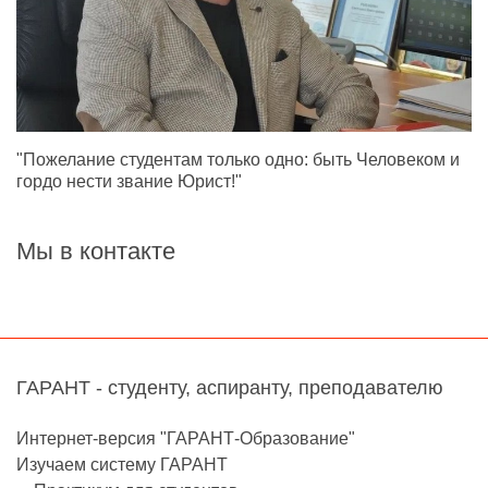
"Пожелание студентам только одно: быть Человеком и
гордо нести звание Юрист!"
Мы в контакте
ГАРАНТ - студенту, аспиранту, преподавателю
Интернет-версия "ГАРАНТ-Образование"
Изучаем систему ГАРАНТ