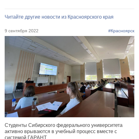
Читайте другие новости из Красноярского края
9 сентября 2022
#Красноярск
Студенты Сибирского федерального университета
активно врываются в учебный процесс вместе с
системой ГАРАНТ