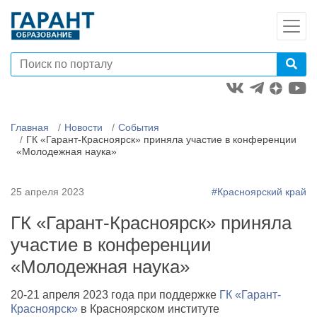
Главная
Новости
События
ГК «Гарант-Красноярск» приняла участие в конференции
«Молодежная наука»
25 апреля 2023
#Красноярский край
ГК «Гарант-Красноярск» приняла
участие в конференции
«Молодежная наука»
20-21 апреля 2023 года при поддержке
ГК «Гарант-
Красноярск»
в Красноярском институте