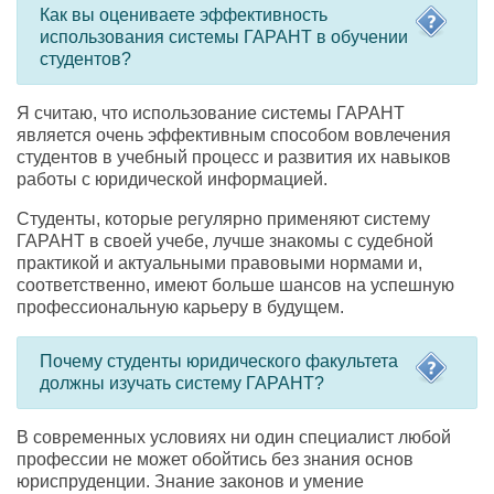
Как вы оцениваете эффективность
использования системы ГАРАНТ в обучении
студентов?
Я считаю
,
что использование системы ГАРАНТ
является очень эффективным способом вовлечения
студентов в учебный процесс и развития их навыков
работы с юридической информацией.
Студенты
,
которые регулярно применяют систему
ГАРАНТ в своей учебе
,
лучше знакомы с судебной
практикой и актуальными правовыми нормами и
,
соответственно
,
имеют больше шансов на успешную
профессиональную карьеру в будущем.
Почему студенты юридического факультета
должны изучать систему ГАРАНТ?
В современных условиях ни один специалист любой
профессии не может обойтись без знания основ
юриспруденции. Знание законов и умение