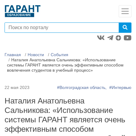
Главная
Новости
События
Наталия Анатольевна Сальникова: «Использование
системы ГАРАНТ является очень эффективным способом
вовлечения студентов в учебный процесс»
22 мая 2023
#Волгоградская область,
#Интервью
Наталия Анатольевна
Сальникова: «Использование
системы ГАРАНТ является очень
эффективным способом