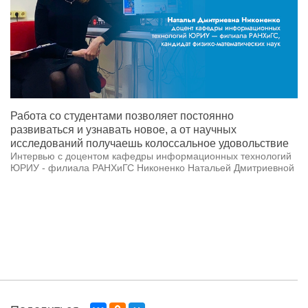
Работа со студентами позволяет постоянно
развиваться и узнавать новое, а от научных
исследований получаешь колоссальное удовольствие
Интервью с доцентом кафедры информационных технологий
ЮРИУ - филиала РАНХиГС Никоненко Натальей Дмитриевной