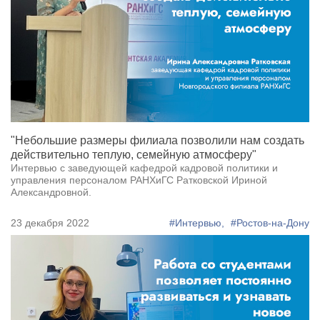
"Небольшие размеры филиала позволили нам создать
действительно теплую, семейную атмосферу"
Интервью с заведующей кафедрой кадровой политики и
управления персоналом РАНХиГС Ратковской Ириной
Александровной.
23 декабря 2022
#Интервью,
#Ростов-на-Дону