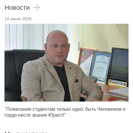
Новости
10 июля 2026
"Пожелание студентам только одно: быть Человеком и
гордо нести звание Юрист!"