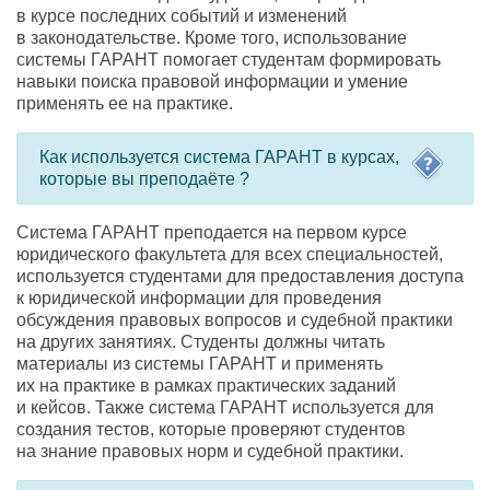
в курсе последних событий и изменений
в законодательстве. Кроме того
,
использование
системы ГАРАНТ помогает студентам формировать
навыки поиска правовой информации и умение
применять ее на практике.
Как используется система ГАРАНТ в курсах
,
которые вы преподаёте ?
Система ГАРАНТ преподается на первом курсе
юридического факультета для всех специальностей
,
используется студентами для предоставления доступа
к юридической информации для проведения
обсуждения правовых вопросов и судебной практики
на других занятиях. Студенты должны читать
материалы из системы ГАРАНТ и применять
их на практике в рамках практических заданий
и кейсов. Также система ГАРАНТ используется для
создания тестов
,
которые проверяют студентов
на знание правовых норм и судебной практики.