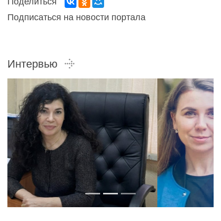
Поделиться
Подписаться на новости портала
Интервью