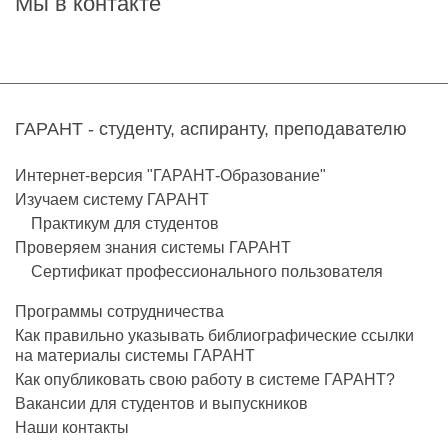
Мы в контакте
ГАРАНТ - студенту, аспиранту, преподавателю
Интернет-версия "ГАРАНТ-Образование"
Изучаем систему ГАРАНТ
Практикум для студентов
Проверяем знания системы ГАРАНТ
Сертификат профессионального пользователя
Программы сотрудничества
Как правильно указывать библиографические ссылки
на материалы системы ГАРАНТ
Как опубликовать свою работу в системе ГАРАНТ?
Вакансии для студентов и выпускников
Наши контакты