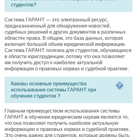
студентов?
Система ГАРАНТ — это электронный ресурс
,
предназначенный для обнаружения новостей
,
судебных решений и других документов в различных
областях права. В общем
,
это база данных
,
которая
включает большой объем юридической информации.
Система ГАРАНТ полезна для студентов
,
обучающихся
в области юриспруденции
,
потому что она позволяет
им получить доступ к наиболее актуальной
информации о правовых нормах и судебной практике.
Каковы основные преимущества
использования системы ГАРАНТ при
обучении студентов ?
Главным преимуществом использования системы
ГАРАНТ в обучении юридическим наукам является то
,
что она позволяет получить наиболее актуальную
информацию о правовых нормах и судебной практике.
Это очень важно для студентов
,
которые должны быть