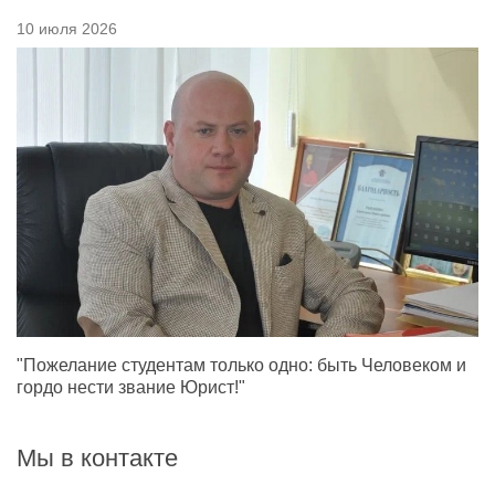
10 июля 2026
"Пожелание студентам только одно: быть Человеком и
гордо нести звание Юрист!"
Мы в контакте