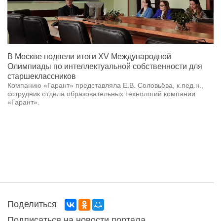
В Москве подвели итоги XV Международной
Олимпиады по интеллектуальной собственности для
старшеклассников
Компанию «Гарант» представляла Е.В. Соловьёва, к.пед.н.,
сотрудник отдела образовательных технологий компании
«Гарант».
Поделиться
Подписаться на новости портала