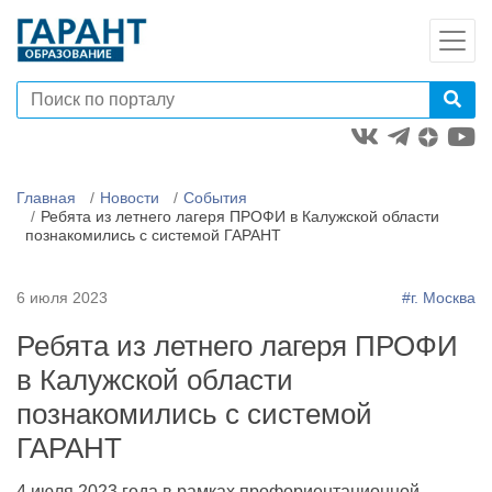
Главная
Новости
События
Ребята из летнего лагеря ПРОФИ в Калужской области
познакомились с системой ГАРАНТ
6 июля 2023
#г. Москва
Ребята из летнего лагеря ПРОФИ
в Калужской области
познакомились с системой
ГАРАНТ
4 июля 2023 года в рамках профориентационной