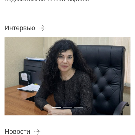
Интервью
Новости