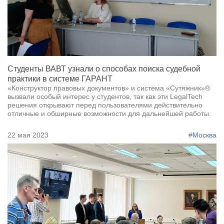
Студенты ВАВТ узнали о способах поиска судебной
практики в системе ГАРАНТ
«Конструктор правовых документов» и система «Сутяжник»®
вызвали особый интерес у студентов, так как эти LegalTech
решения открывают перед пользователями действительно
отличные и обширные возможности для дальнейшей работы.
22 мая 2023
#Москва