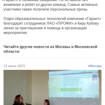
«
Гарант» и громкими овациями. Не оставили без
внимания и ребят из других команд. Самые активные
участники также получили персональные призы.
Отдел образовательных технологий компании
«
Гарант»
благодарит сотрудников ЛАО «ПРОФИ» и Киру Кубову
лично за приглашение и помощь в организации
мероприятия.
Читайте другие новости из Москвы и Московской
области:
13 июня 2023
#Москва