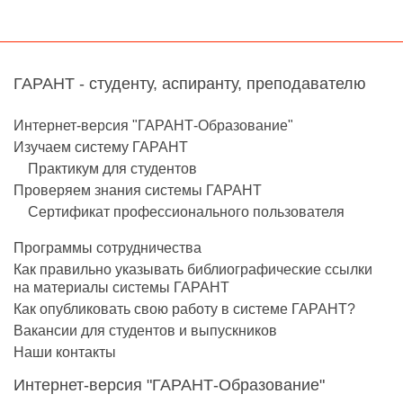
ГАРАНТ - студенту, аспиранту, преподавателю
Интернет-версия "ГАРАНТ-Образование"
Изучаем систему ГАРАНТ
Практикум для студентов
Проверяем знания системы ГАРАНТ
Сертификат профессионального пользователя
Программы сотрудничества
Как правильно указывать библиографические ссылки
на материалы системы ГАРАНТ
Как опубликовать свою работу в системе ГАРАНТ?
Вакансии для студентов и выпускников
Наши контакты
Интернет-версия "ГАРАНТ-Образование"