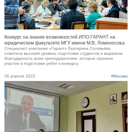
Конкурс на знание возможностей ИПО ГАРАНТ на
юридическом факультете МГУ имени М.В. Ломоносова
Специалист компании «Гарант» Екатерина Соловьёва
отметила высокий уровень подготовки студентов и выразила
благодарность всем преподавателям, которые приняли
участие в подготовке ребят к конкурсу.
26 апреля 2023
#Москва