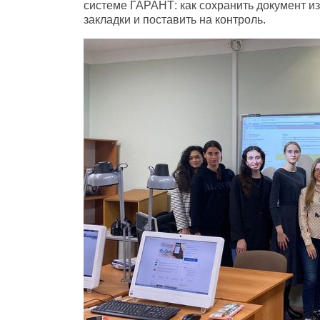
системе ГАРАНТ: как сохранить документ из
закладки и поставить на контроль.