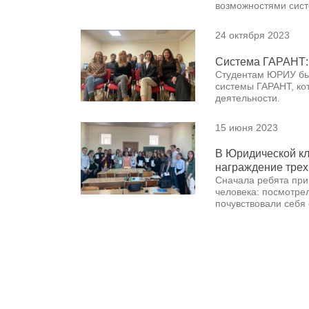
возможностями сис
24 октября 2023
Система ГАРАНТ: 
Студентам ЮРИУ бы
системы ГАРАНТ, ко
деятельности.
15 июня 2023
В Юридической кл
награждение трех
Сначала ребята при
человека: посмотрел
почувствовали себя 