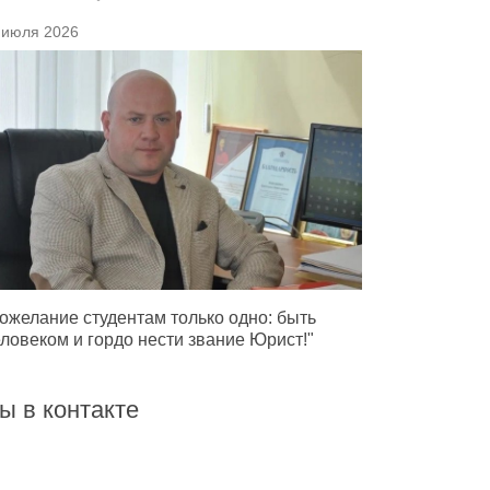
 июля 2026
ожелание студентам только одно: быть
ловеком и гордо нести звание Юрист!"
ы в контакте