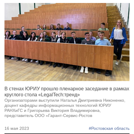
В стенах ЮРИУ прошло пленарное заседание в рамках
круглого стола «LegalTech:тренд»
Организаторами выступили Наталья Дмитриевна Никоненко,
доцент кафедры информационных технологий ЮРИУ
РАНХиГС и Григорьева Виктория Владимировна,
представитель ООО «Гарант-Сервис-Ростов
16 мая 2023
#Ростовская область