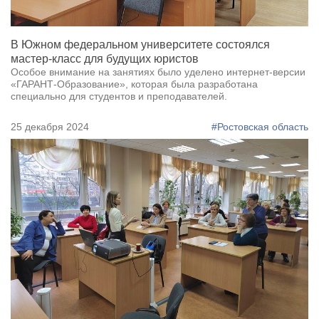
В Южном федеральном университете состоялся
мастер-класс для будущих юристов
Особое внимание на занятиях было уделено интернет-версии
«ГАРАНТ-Образование», которая была разработана
специально для студентов и преподавателей.
25 декабря 2024
#Ростовская область