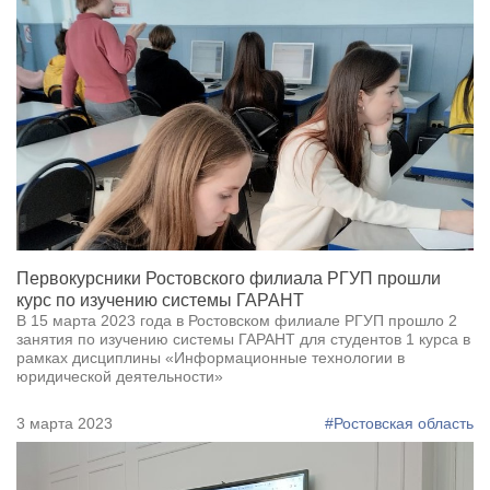
Первокурсники Ростовского филиала РГУП прошли
курс по изучению системы ГАРАНТ
В 15 марта 2023 года в Ростовском филиале РГУП прошло 2
занятия по изучению системы ГАРАНТ для студентов 1 курса в
рамках дисциплины «Информационные технологии в
юридической деятельности»
3 марта 2023
#Ростовская область