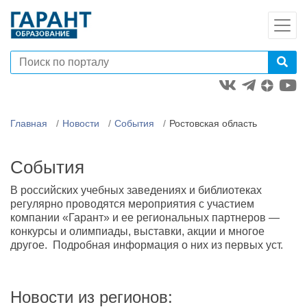
Главная
Новости
События
Ростовская область
События
В российских учебных заведениях и библиотеках
регулярно проводятся мероприятия с участием
компании «Гарант» и ее региональных партнеров —
конкурсы и олимпиады, выставки, акции и многое
другое. Подробная информация о них из первых уст.
Новости из регионов: