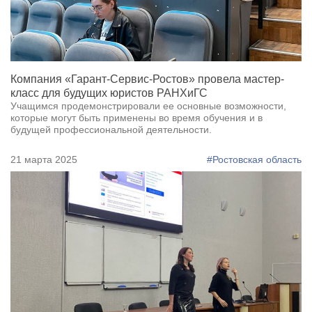
Компания «Гарант-Сервис-Ростов» провела мастер-
класс для будущих юристов РАНХиГС
Учащимся продемонстрировали ее основные возможности,
которые могут быть применены во время обучения и в
будущей профессиональной деятельности.
21 марта 2025
#Ростовская область