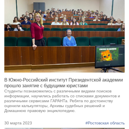
В Южно-Российский институт Президентской академии
прошло занятие с будущими юристами
Студенты познакомились с различными видами поисков
информации, научились работать со списками документов и
различными сервисами ГАРАНТа. Ребята по достоинству
оценили калькуляторы, Архивы судебных решений и
Домашнюю правовую энциклопедию.
30 марта 2023
#Ростовская область