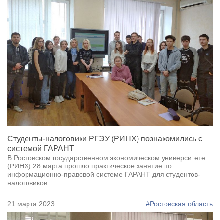
Студенты-налоговики РГЭУ (РИНХ) познакомились с
системой ГАРАНТ
В Ростовском государственном экономическом университете
(РИНХ) 28 марта прошло практическое занятие по
информационно-правовой системе ГАРАНТ для студентов-
налоговиков.
21 марта 2023
#Ростовская область