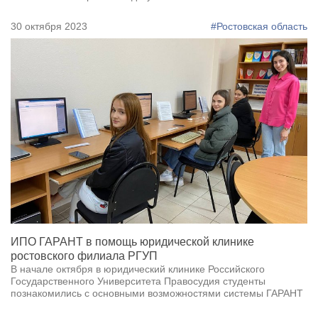
30 октября 2023
#Ростовская область
ИПО ГАРАНТ в помощь юридической клинике
ростовского филиала РГУП
В начале октября в юридический клинике Российского
Государственного Университета Правосудия студенты
познакомились с основными возможностями системы ГАРАНТ