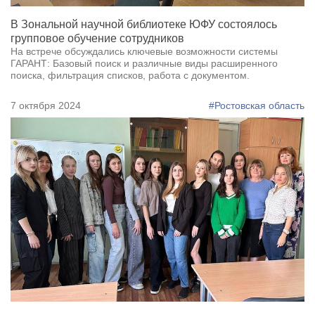
В Зональной научной библиотеке ЮФУ состоялось
групповое обучение сотрудников
На встрече обсуждались ключевые возможности системы
ГАРАНТ: Базовый поиск и различные виды расширенного
поиска, фильтрация списков, работа с документом.
7 октября 2024
#Ростовская область