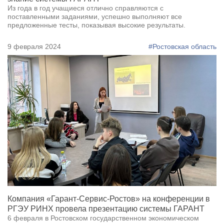
Из года в год учащиеся отлично справляются с
поставленными заданиями, успешно выполняют все
предложенные тесты, показывая высокие результаты.
9 февраля 2024
#Ростовская область
Компания «Гарант-Сервис-Ростов» на конференции в
РГЭУ РИНХ провела презентацию системы ГАРАНТ
6 февраля в Ростовском государственном экономическом