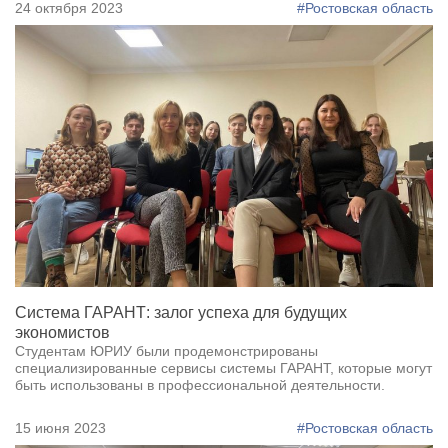
24 октября 2023
#Ростовская область
Система ГАРАНТ: залог успеха для будущих
экономистов
Студентам ЮРИУ были продемонстрированы
специализированные сервисы системы ГАРАНТ, которые могут
быть использованы в профессиональной деятельности.
15 июня 2023
#Ростовская область