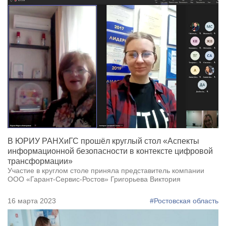
В ЮРИУ РАНХиГС прошёл круглый стол «Аспекты
информационной безопасности в контексте цифровой
трансформации»
Участие в круглом столе приняла представитель компании
ООО «Гарант-Сервис-Ростов» Григорьева Виктория
16 марта 2023
#Ростовская область