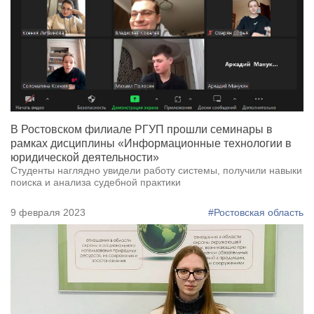
В Ростовском филиале РГУП прошли семинары в
рамках дисциплины «Информационные технологии в
юридической деятельности»
Студенты наглядно увидели работу системы, получили навыки
поиска и анализа судебной практики
9 февраля 2023
#Ростовская область