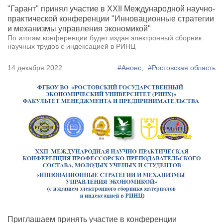
"Гарант" принял участие в XXII Международной научно-
практической конференции "Инновационные стратегии
и механизмы управления экономикой"
По итогам конференции будет издан электронный сборник
научных трудов с индексацией в РИНЦ
14 декабря 2022
#Анонс,
#Ростовская область
Приглашаем принять участие в конференции