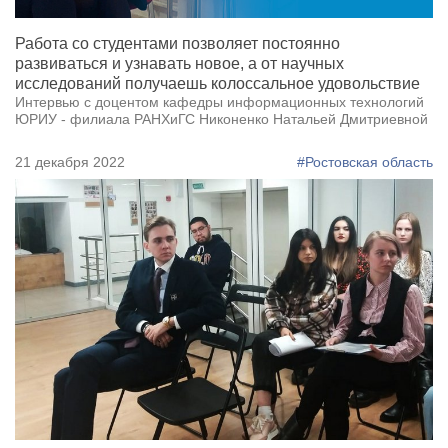
Работа со студентами позволяет постоянно
развиваться и узнавать новое, а от научных
исследований получаешь колоссальное удовольствие
Интервью с доцентом кафедры информационных технологий
ЮРИУ - филиала РАНХиГС Никоненко Натальей Дмитриевной
21 декабря 2022
#Ростовская область