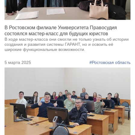
В Ростовском филиале Университета Правосудия
состоялся мастер-класс для будущих юристов
В ходе мастер-класса они смогли не только узнать об истории
создания и развития системы ГАРАНТ, но и освоить её
широкие функциональные возможности.
5 марта 2025
#Ростовская область