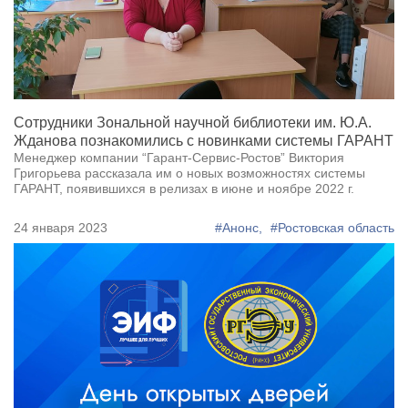
Сотрудники Зональной научной библиотеки им. Ю.А.
Жданова познакомились с новинками системы ГАРАНТ
Менеджер компании “Гарант-Сервис-Ростов” Виктория
Григорьева рассказала им о новых возможностях системы
ГАРАНТ, появившихся в релизах в июне и ноябре 2022 г.
24 января 2023
#Анонс,
#Ростовская область