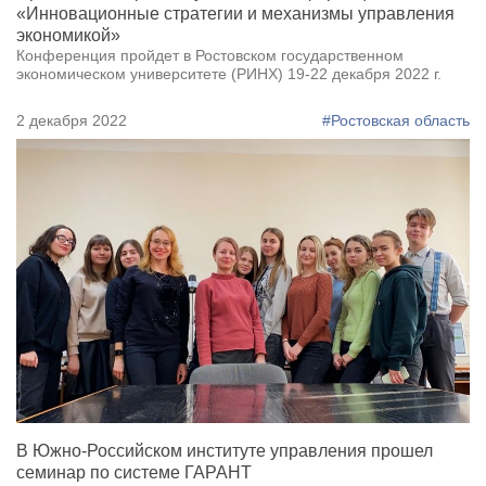
«Инновационные стратегии и механизмы управления
экономикой»
Конференция пройдет в Ростовском государственном
экономическом университете (РИНХ) 19-22 декабря 2022 г.
2 декабря 2022
#Ростовская область
В Южно-Российском институте управления прошел
семинар по системе ГАРАНТ