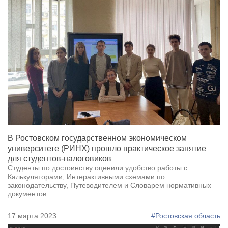
В Ростовском государственном экономическом
университете (РИНХ) прошло практическое занятие
для студентов-налоговиков
Студенты по достоинству оценили удобство работы с
Калькуляторами, Интерактивными схемами по
законодательству, Путеводителем и Словарем нормативных
документов.
17 марта 2023
#Ростовская область