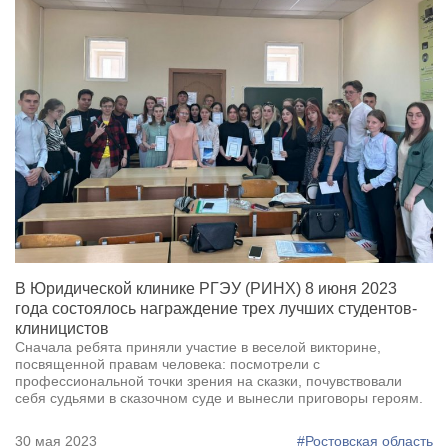
В Юридической клинике РГЭУ (РИНХ) 8 июня 2023
года состоялось награждение трех лучших студентов-
клиницистов
Сначала ребята приняли участие в веселой викторине,
посвященной правам человека: посмотрели с
профессиональной точки зрения на сказки, почувствовали
себя судьями в сказочном суде и вынесли приговоры героям.
30 мая 2023
#Ростовская область