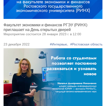
Факультет экономики и финансов РГЭУ (РИНХ)
приглашает на День открытых дверей
Мероприятие состоится 28 января 2023 г. в 12:00
23 декабря 2022
#Интервью,
#Ростовская область