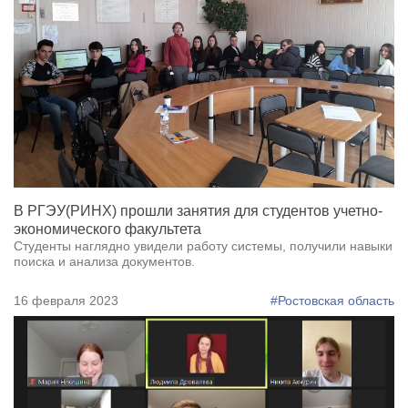
В РГЭУ(РИНХ) прошли занятия для студентов учетно-
экономического факультета
Студенты наглядно увидели работу системы, получили навыки
поиска и анализа документов.
16 февраля 2023
#Ростовская область