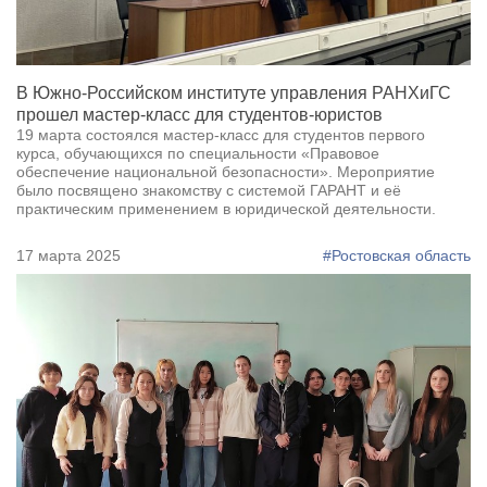
В Южно-Российском институте управления РАНХиГС
прошел мастер-класс для студентов-юристов
19 марта состоялся мастер-класс для студентов первого
курса, обучающихся по специальности «Правовое
обеспечение национальной безопасности». Мероприятие
было посвящено знакомству с системой ГАРАНТ и её
практическим применением в юридической деятельности.
17 марта 2025
#Ростовская область