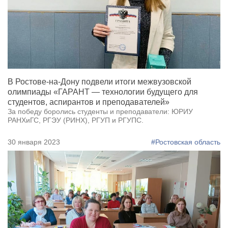
В Ростове-на-Дону подвели итоги межвузовской
олимпиады «ГАРАНТ — технологии будущего для
студентов, аспирантов и преподавателей»
За победу боролись студенты и преподаватели: ЮРИУ
РАНХиГС, РГЭУ (РИНХ), РГУП и РГУПС.
30 января 2023
#Ростовская область