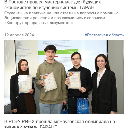
В Ростове прошел мастер-класс для будущих
экономистов по изучению системы ГАРАНТ
Студенты на практике нашли ответы на вопросы с помощью
Энциклопедии решений и познакомились с сервисом
«Конструктор правовых документов».
12 апреля 2024
#Ростовская область
В РГЭУ РИНХ прошла межвузовская олимпиада на
знание системы ГАРАНТ