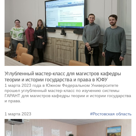
Углубленный мастер-класс для магистров кафедры
теории и истории государства и пpава в ЮФУ
1 марта 2023 года в Южном Федеральном Университете
прошел углубленный мастер-класс по изучению системы
ГАРАНТ для магистров кафедры теории и истории государства
и пpава.
1 марта 2023
#Ростовская область