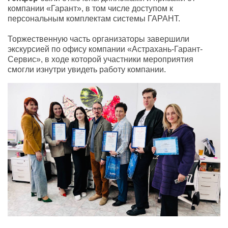
компании «Гарант», в том числе доступом к
персональным комплектам системы ГАРАНТ.
Торжественную часть организаторы завершили
экскурсией по офису компании «Астрахань-Гарант-
Сервис», в ходе которой участники мероприятия
смогли изнутри увидеть работу компании.