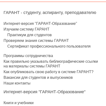
ГАРАНТ - студенту, аспиранту, преподавателю
Интернет-версия "ГАРАНТ-Образование"
Изучаем систему ГАРАНТ
Практикум для студентов
Проверяем знания системы ГАРАНТ
Сертификат профессионального пользователя
Программы сотрудничества
Как правильно указывать библиографические ссылки
на материалы системы ГАРАНТ
Как опубликовать свою работу в системе ГАРАНТ?
Вакансии для студентов и выпускников
Наши контакты
Интернет-версия "ГАРАНТ-Образование"
Книги и учебники