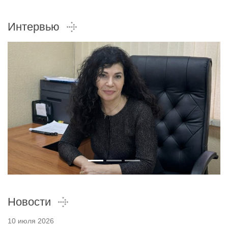
Интервью
Новости
10 июля 2026