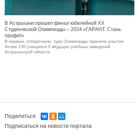
В Астрахани прошел финал юбилейной XX
Студенческой Олимпиады – 2024 «ГАРАНТ. Стань
профи!»
В первом, отборочном, туре Олимпиады приняли участие
более 130 учащихся 5 ведущих учебных заведений
Астраханской области.
Поделиться
Подписаться на новости портала