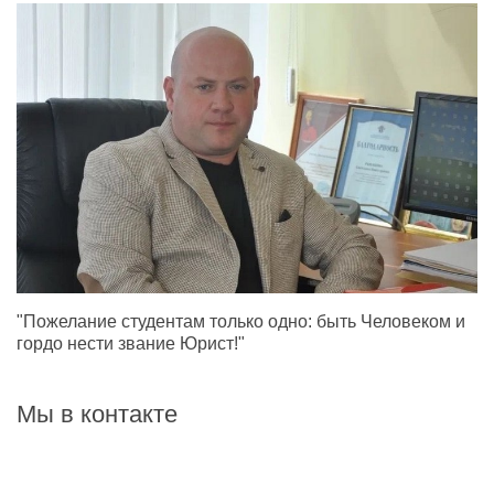
"Пожелание студентам только одно: быть Человеком и
гордо нести звание Юрист!"
Мы в контакте