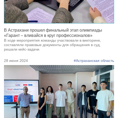
В Астрахани прошел финальный этап олимпиады
«Гарант – вливайся в круг профессионалов»
В ходе мероприятия команды участвовали в викторине,
составляли правовые документы для обращения в суд,
решали кейс-задачи.
28 июня 2024
#Астраханская область