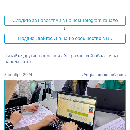
Следите за новостями в нашем Telegram-канале
и
Подписывайтесь на наше сообщество в ВК
Читайте другие новости из Астраханской области на
нашем сайте:
5 ноября 2024
#Астраханская область