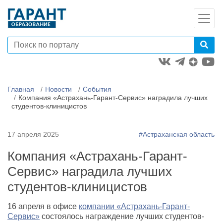
Главная
Новости
События
Компания «Астрахань-Гарант-Сервис» наградила лучших
студентов-клиницистов
17 апреля 2025
#Астраханская область
Компания «Астрахань-Гарант-
Сервис» наградила лучших
студентов-клиницистов
16 апреля в офисе
компании «Астрахань-Гарант-
Сервис»
состоялось награждение лучших студентов-