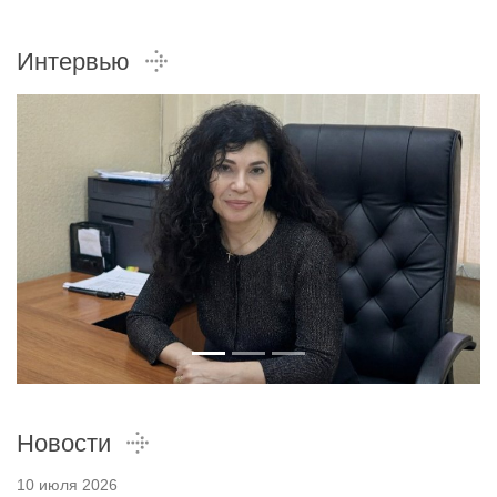
Интервью
Новости
10 июля 2026