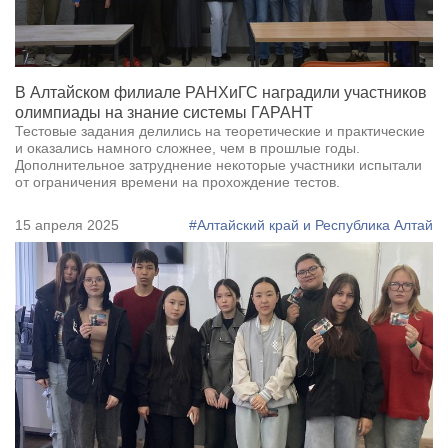
В Алтайском филиале РАНХиГС наградили участников
олимпиады на знание системы ГАРАНТ
Тестовые задания делились на теоретические и практические
и оказались намного сложнее, чем в прошлые годы.
Дополнительное затруднение некоторые участники испытали
от ограничения времени на прохождение тестов.
15 апреля 2025
#Алтайский край и Республика Алтай