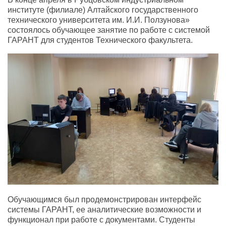
институте (филиале) Алтайского государственного
технического университета им. И.И. Ползунова»
состоялось обучающее занятие по работе с системой
ГАРАНТ для студентов Технического факультета.
Обучающимся был продемонстрирован интерфейс
системы ГАРАНТ, ее аналитические возможности и
функционал при работе с документами. Студенты