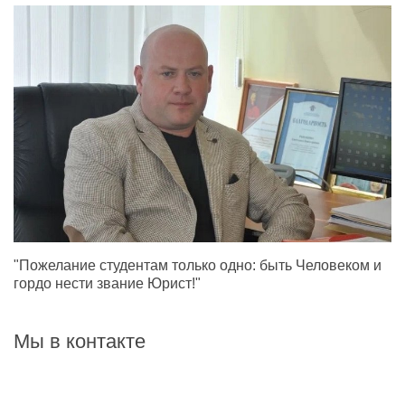
"Пожелание студентам только одно: быть Человеком и
гордо нести звание Юрист!"
Мы в контакте