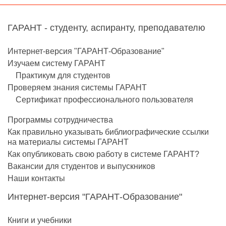
ГАРАНТ - студенту, аспиранту, преподавателю
Интернет-версия "ГАРАНТ-Образование"
Изучаем систему ГАРАНТ
Практикум для студентов
Проверяем знания системы ГАРАНТ
Сертификат профессионального пользователя
Программы сотрудничества
Как правильно указывать библиографические ссылки
на материалы системы ГАРАНТ
Как опубликовать свою работу в системе ГАРАНТ?
Вакансии для студентов и выпускников
Наши контакты
Интернет-версия "ГАРАНТ-Образование"
Книги и учебники