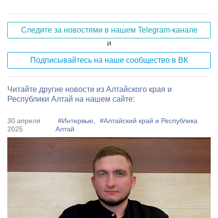
Следите за новостями в нашем Telegram-канале
и
Подписывайтесь на наше сообщество в ВК
Читайте другие новости из Алтайского края и
Республики Алтай на нашем сайте:
30 апреля
#Интервью,
#Алтайский край и Республика
2025
Алтай