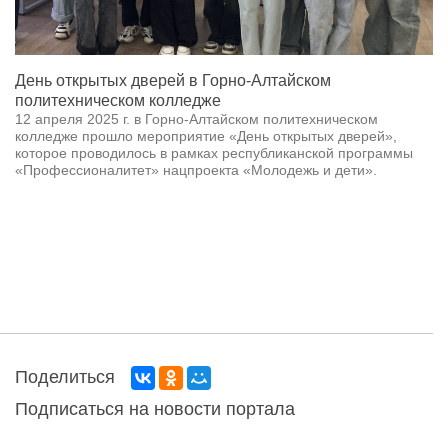
День открытых дверей в Горно-Алтайском
политехническом колледже
12 апреля 2025 г. в Горно-Алтайском политехническом
колледже прошло мероприятие «День открытых дверей»,
которое проводилось в рамках республиканской программы
«Профессионалитет» нацпроекта «Молодежь и дети».
Поделиться
Подписаться на новости портала