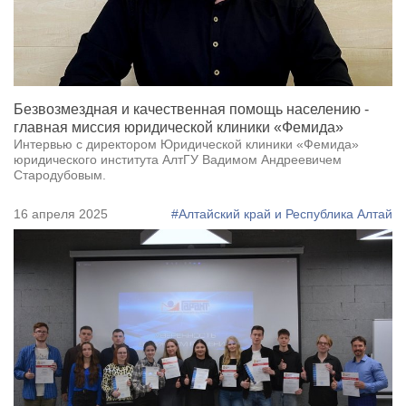
Безвозмездная и качественная помощь населению -
главная миссия юридической клиники «Фемида»
Интервью с директором Юридической клиники «Фемида»
юридического института АлтГУ Вадимом Андреевичем
Стародубовым.
16 апреля 2025
#Алтайский край и Республика Алтай