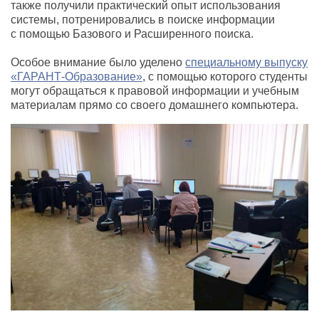
также получили практический опыт использования
системы, потренировались в поиске информации
с помощью Базового и Расширенного поиска.
Особое внимание было уделено
специальному выпуску
«ГАРАНТ-Образование»
, с помощью которого студенты
могут обращаться к правовой информации и учебным
материалам прямо со своего домашнего компьютера.